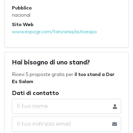
Pubblico
nacional
Sito Web
www.expogr.com/tanzania/autoexpo
Hai bisogno di uno stand?
Ricevi 5 proposte gratis per
il tuo stand a Dar
Es Salam
Dati di contatto