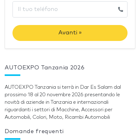
Avanti »
AUTOEXPO Tanzania 2026
AUTOEXPO Tanzania si terrà in Dar Es Salam dal
prossimo 18 al 20 novembre 2026 presentando le
novità di aziende in Tanzania e internazionali
riguardanti i settori di Macchine, Accessori per
Automobili, Colori, Moto, Ricambi Automobili
Domande frequenti