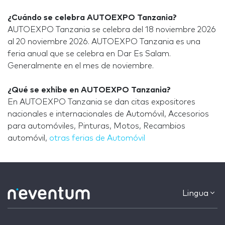
¿Cuándo se celebra AUTOEXPO Tanzania?
AUTOEXPO Tanzania se celebra del 18 noviembre 2026
al 20 noviembre 2026. AUTOEXPO Tanzania es una
feria anual que se celebra en Dar Es Salam.
Generalmente en el mes de noviembre.
¿Qué se exhibe en AUTOEXPO Tanzania?
En AUTOEXPO Tanzania se dan citas expositores
nacionales e internacionales de Automóvil, Accesorios
para automóviles, Pinturas, Motos, Recambios
automóvil,
otras ferias de Automóvil
Lingua