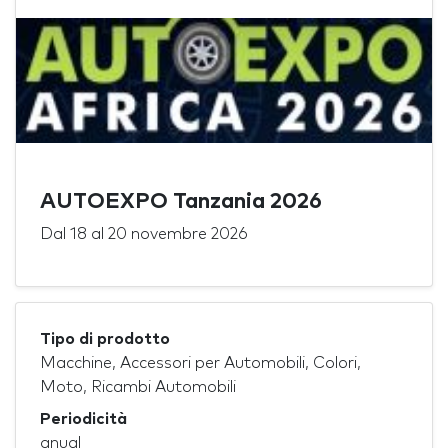
AUTOEXPO Tanzania 2026
Dal
18
al
20 novembre 2026
Tipo di prodotto
Macchine, Accessori per Automobili, Colori,
Moto, Ricambi Automobili
Periodicità
anual