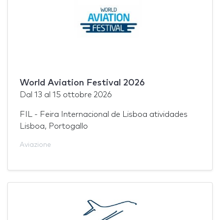
World Aviation Festival 2026
Dal
13
al
15 ottobre 2026
FIL - Feira Internacional de Lisboa atividades
Lisboa, Portogallo
Aviazione