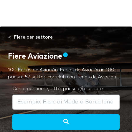
Fiere per settore
Fiere Aviazione
100 Ferias de Aviación. Ferias de Aviación in 100
paesi e 57 settori correlati con Ferias de Aviación
Cerca per nome, città, paese e/o settore