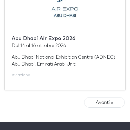
Abu Dhabi Air Expo 2026
Dal
14
al
16 ottobre 2026
Abu Dhabi National Exhibition Centre (ADNEC)
Abu Dhabi, Emirati Arabi Uniti
Aviazione
Avanti »