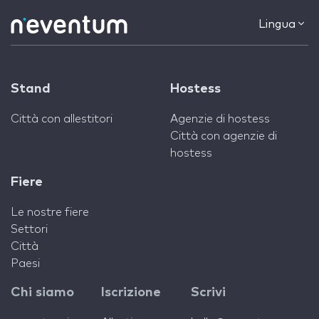
Lingua
Stand
Hostess
Città con allestitori
Agenzie di hostess
Città con agenzie di
hostess
Fiere
Le nostre fiere
Settori
Città
Paesi
Chi siamo
Iscrizione
Scrivi