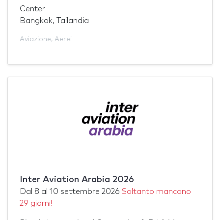
Center
Bangkok, Tailandia
Aviazione
,
Aerei
Inter Aviation Arabia 2026
Dal
8
al
10 settembre 2026
Soltanto mancano
29 giorni!