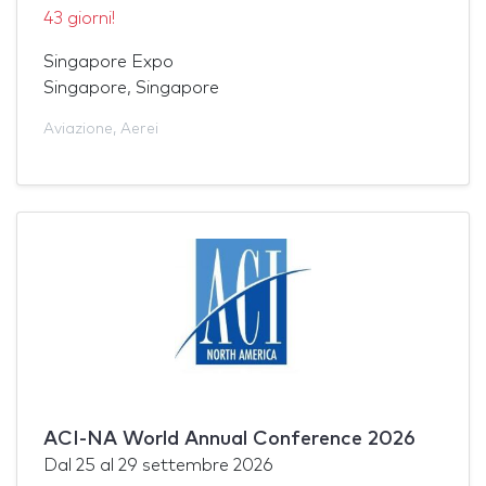
43 giorni!
Singapore Expo
Singapore, Singapore
Aviazione
,
Aerei
ACI-NA World Annual Conference 2026
Dal
25
al
29 settembre 2026