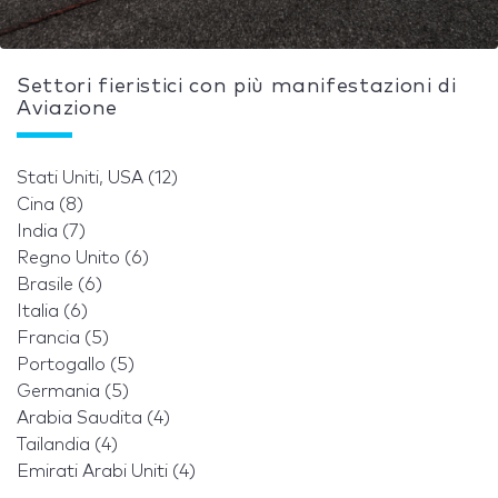
Settori fieristici con più manifestazioni di
Aviazione
Stati Uniti, USA (12)
Cina (8)
India (7)
Regno Unito (6)
Brasile (6)
Italia (6)
Francia (5)
Portogallo (5)
Germania (5)
Arabia Saudita (4)
Tailandia (4)
Emirati Arabi Uniti (4)