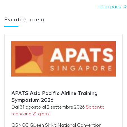
Tutti i paesi
Eventi in corso
APATS Asia Pacific Airline Training
Symposium 2026
Dal
31 agosto
al
2 settembre 2026
Soltanto
mancano 21 giorni!
QSNCC Queen Sirikit National Convention