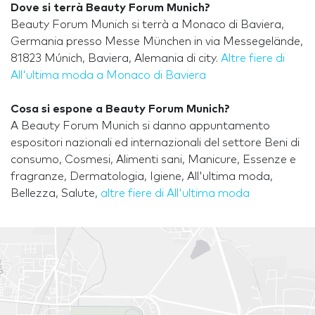
Dove si terrà Beauty Forum Munich?
Beauty Forum Munich si terrà a Monaco di Baviera,
Germania presso Messe München in via Messegelände,
81823 Múnich, Baviera, Alemania di city.
Altre fiere di
All'ultima moda a Monaco di Baviera
Cosa si espone a Beauty Forum Munich?
A Beauty Forum Munich si danno appuntamento
espositori nazionali ed internazionali del settore Beni di
consumo, Cosmesi, Alimenti sani, Manicure, Essenze e
fragranze, Dermatologia, Igiene, All'ultima moda,
Bellezza, Salute,
altre fiere di All'ultima moda