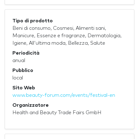
Tipo di prodotto
Beni di consumo, Cosmesi, Alimenti sani,
Manicure, Essenze e fragranze, Dermatologia,
Igiene, All'ultima moda, Bellezza, Salute
Periodicità
anual
Pubblico
local
Sito Web
www.beauty-forum.com/events/festival-en
Organizzatore
Health and Beauty Trade Fairs GmbH