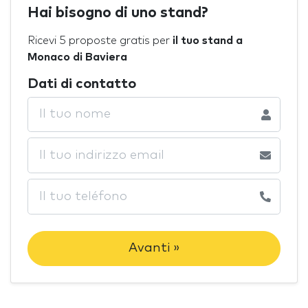
Hai bisogno di uno stand?
Ricevi 5 proposte gratis per
il tuo stand a
Monaco di Baviera
Dati di contatto
Avanti »