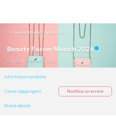
Fiere a Monaco di Baviera
Beauty Forum Munich 2026
Dal
18
al
19 ottobre 2026
Informazioni pratiche
Come raggiungerci
Notifica un errore
Stand allestiti