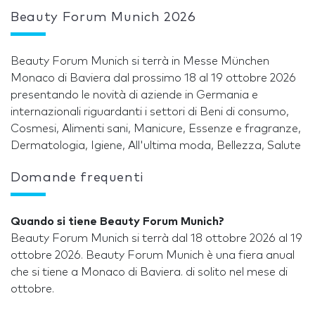
Beauty Forum Munich 2026
Beauty Forum Munich si terrà in Messe München
Monaco di Baviera dal prossimo 18 al 19 ottobre 2026
presentando le novità di aziende in Germania e
internazionali riguardanti i settori di Beni di consumo,
Cosmesi, Alimenti sani, Manicure, Essenze e fragranze,
Dermatologia, Igiene, All'ultima moda, Bellezza, Salute
Domande frequenti
Quando si tiene Beauty Forum Munich?
Beauty Forum Munich si terrà dal 18 ottobre 2026 al 19
ottobre 2026. Beauty Forum Munich è una fiera anual
che si tiene a Monaco di Baviera. di solito nel mese di
ottobre.