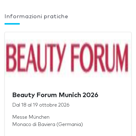
Informazioni pratiche
Beauty Forum Munich 2026
Dal
18
al
19 ottobre 2026
Messe München
Monaco di Baviera (Germania)