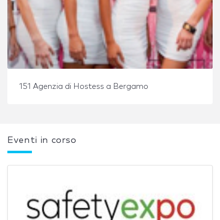
151 Agenzia di Hostess a Bergamo
Eventi in corso