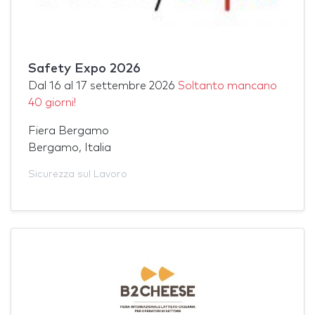
Safety Expo 2026
Dal
16
al
17 settembre 2026
Soltanto mancano
40 giorni!
Fiera Bergamo
Bergamo, Italia
Sicurezza sul Lavoro