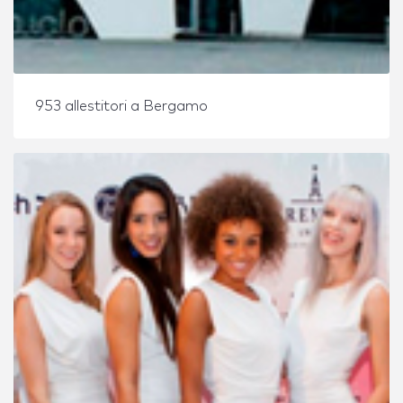
953 allestitori a Bergamo