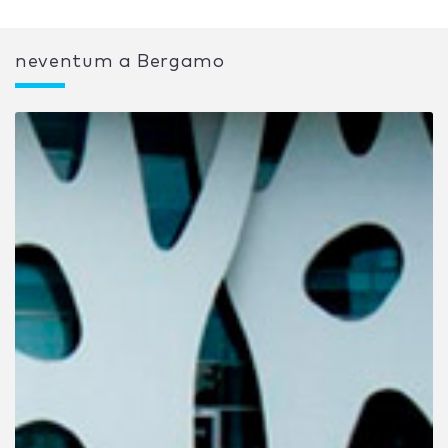
neventum a Bergamo