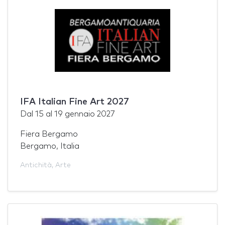
IFA Italian Fine Art 2027
Dal
15
al
19 gennaio 2027
Fiera Bergamo
Bergamo, Italia
Antichità
,
Arte