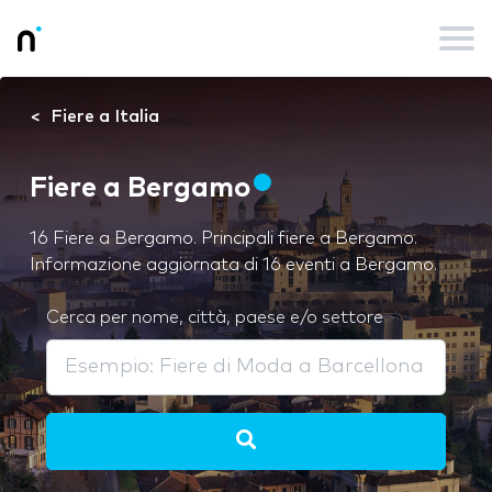
Fiere a Italia
Fiere a Bergamo
16 Fiere a Bergamo. Principali fiere a Bergamo.
Informazione aggiornata di 16 eventi a Bergamo.
Cerca per nome, città, paese e/o settore