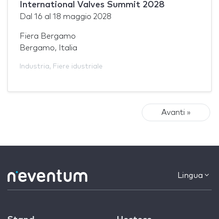
International Valves Summit 2028
Dal
16
al
18 maggio 2028
Fiera Bergamo
Bergamo, Italia
Industria
,
Fiere idustriale
Avanti »
Lingua