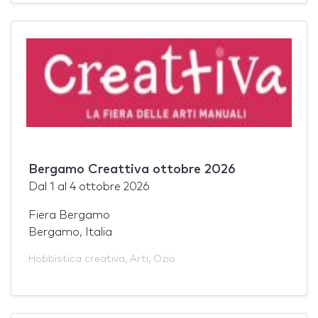
Bergamo Creattiva ottobre 2026
Dal
1
al
4 ottobre 2026
Fiera Bergamo
Bergamo, Italia
Hobbistica creativa
,
Arti
,
Ozio