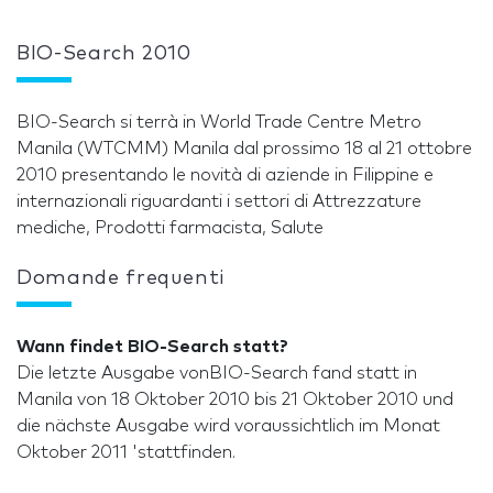
BIO-Search 2010
BIO-Search si terrà in World Trade Centre Metro
Manila (WTCMM) Manila dal prossimo 18 al 21 ottobre
2010 presentando le novità di aziende in Filippine e
internazionali riguardanti i settori di Attrezzature
mediche, Prodotti farmacista, Salute
Domande frequenti
Wann findet BIO-Search statt?
Die letzte Ausgabe vonBIO-Search fand statt in
Manila von 18 Oktober 2010 bis 21 Oktober 2010 und
die nächste Ausgabe wird voraussichtlich im Monat
Oktober 2011 'stattfinden.