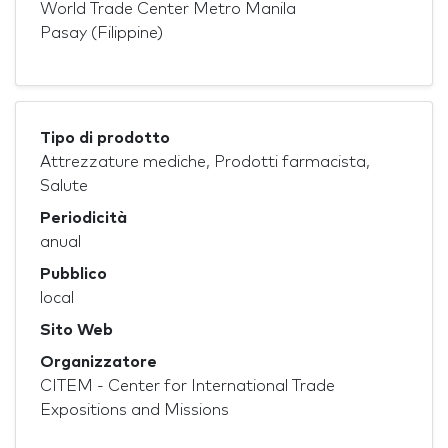
World Trade Center Metro Manila
Pasay (Filippine)
Tipo di prodotto
Attrezzature mediche, Prodotti farmacista,
Salute
Periodicità
anual
Pubblico
local
Sito Web
Organizzatore
CITEM - Center for International Trade
Expositions and Missions