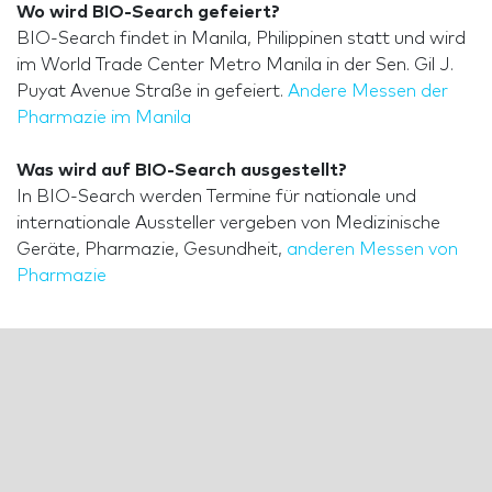
Wo wird BIO-Search gefeiert?
BIO-Search findet in Manila, Philippinen statt und wird
im World Trade Center Metro Manila in der Sen. Gil J.
Puyat Avenue Straße in gefeiert.
Andere Messen der
Pharmazie im Manila
Was wird auf BIO-Search ausgestellt?
In BIO-Search werden Termine für nationale und
internationale Aussteller vergeben von Medizinische
Geräte, Pharmazie, Gesundheit,
anderen Messen von
Pharmazie