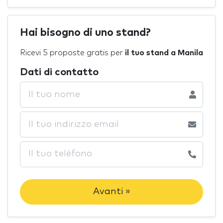
Hai bisogno di uno stand?
Ricevi 5 proposte gratis per
il tuo stand a Manila
Dati di contatto
Avanti »