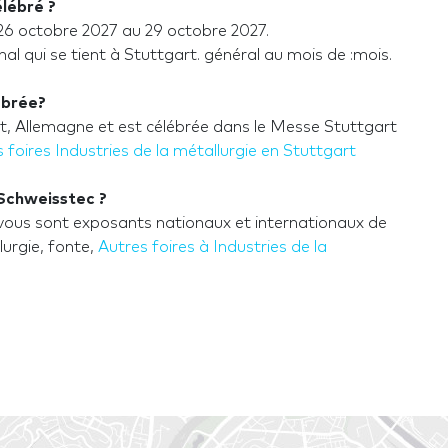
lébré ?
 octobre 2027 au 29 octobre 2027.
qui se tient à Stuttgart. général au mois de :mois.
ébrée?
 Allemagne et est célébrée dans le Messe Stuttgart
 foires Industries de la métallurgie en Stuttgart
Schweisstec ?
s sont exposants nationaux et internationaux de
lurgie, fonte,
Autres foires à Industries de la