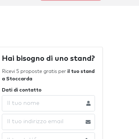
Hai bisogno di uno stand?
Ricevi 5 proposte gratis per
il tuo stand
a Stoccarda
Dati di contatto