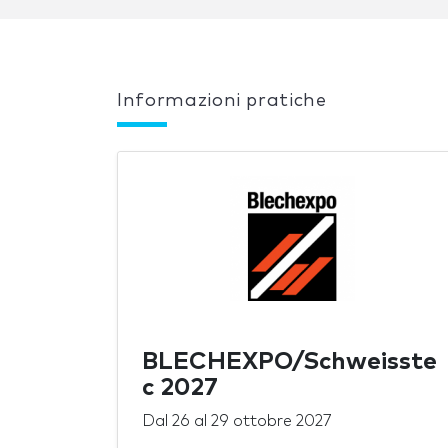
Informazioni pratiche
BLECHEXPO/Schweisste
c 2027
Dal
26
al
29 ottobre 2027