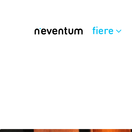
fiere