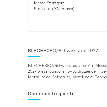
Messe Stuttgart
Stoccarda (Germania)
BLECHEXPO/Schweisstec 2027
BLECHEXPO/Schweisstec si terrà in Messe S
2027 presentando le novità di aziende in Germ
Metallurgica, Saldatura, Metallurgia, Fonde
Domande frequenti