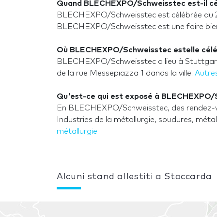
Quand BLECHEXPO/Schweisstec est-il cé
BLECHEXPO/Schweisstec est célébrée du 26
BLECHEXPO/Schweisstec est une foire bienal 
Où BLECHEXPO/Schweisstec estelle cél
BLECHEXPO/Schweisstec a lieu à Stuttgart,
de la rue Messepiazza 1 dands la ville.
Autres
Qu'est-ce qui est exposé à BLECHEXPO/
En BLECHEXPO/Schweisstec, des rendez-vou
Industries de la métallurgie, soudures, métal
métallurgie
Alcuni stand allestiti a Stoccarda