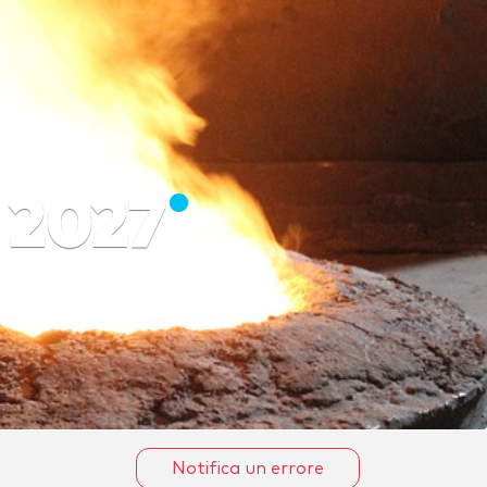
 2027
Notifica un errore