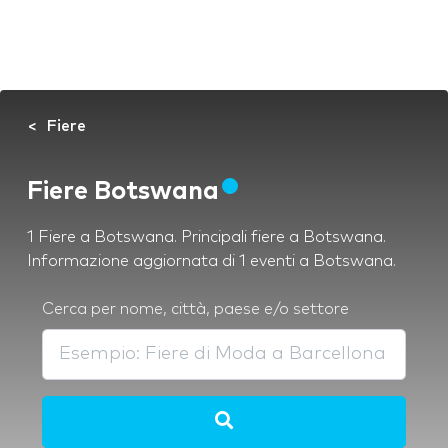
Fiere
Fiere Botswana
1 Fiere a Botswana. Principali fiere a Botswana.
Informazione aggiornata di 1 eventi a Botswana.
Cerca per nome, città, paese e/o settore