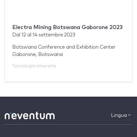
Electra Mining Botswana Gaborone 2023
Dal
12
al
14 settembre 2023
Botswana Conference and Exhibition Center
Gaborone, Botswana
Tecnologia mineraria
Lingua