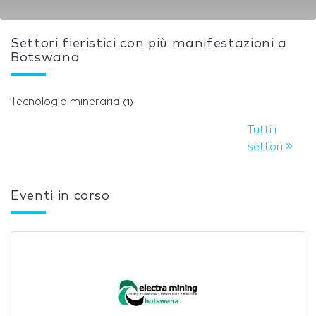
Settori fieristici con più manifestazioni a
Botswana
Tecnologia mineraria
(1)
Tutti i
settori
Eventi in corso