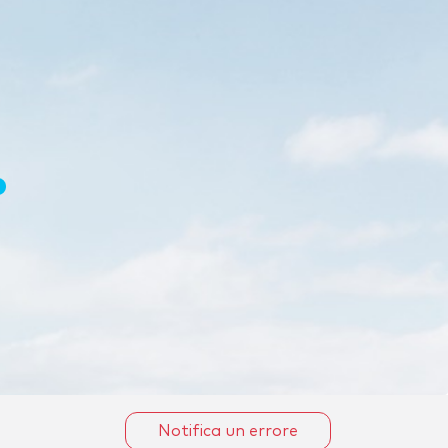
Notifica un errore