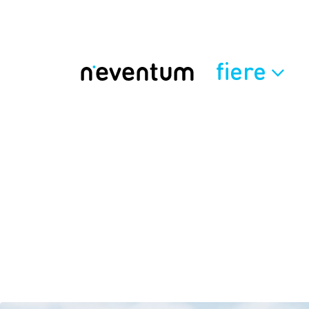
fiere