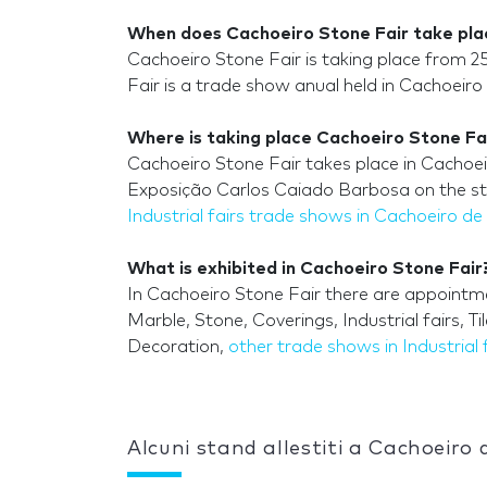
When does Cachoeiro Stone Fair take pla
Cachoeiro Stone Fair is taking place from 
Fair is a trade show anual held in Cachoeiro
Where is taking place Cachoeiro Stone Fa
Cachoeiro Stone Fair takes place in Cachoei
Exposição Carlos Caiado Barbosa on the str
Industrial fairs trade shows in Cachoeiro d
What is exhibited in Cachoeiro Stone Fair
In Cachoeiro Stone Fair there are appointme
Marble, Stone, Coverings, Industrial fairs, 
Decoration,
other trade shows in Industrial 
Alcuni stand allestiti a Cachoeiro