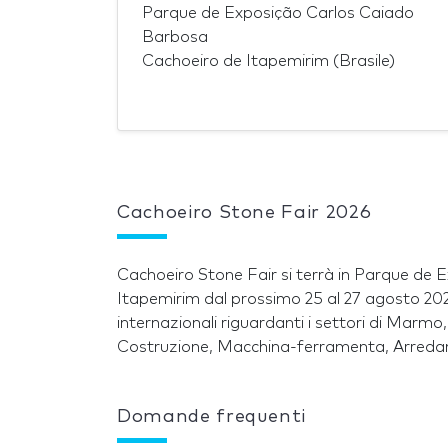
Parque de Exposição Carlos Caiado
Barbosa
Cachoeiro de Itapemirim (Brasile)
Cachoeiro Stone Fair 2026
Cachoeiro Stone Fair si terrà in Parque de
Itapemirim dal prossimo 25 al 27 agosto 2026
internazionali riguardanti i settori di Marmo,
Costruzione, Macchina-ferramenta, Arred
Domande frequenti