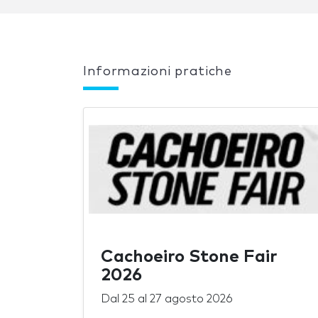
Informazioni pratiche
Cachoeiro Stone Fair
2026
Dal
25
al
27 agosto 2026