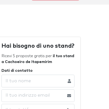
Hai bisogno di uno stand?
Ricevi 5 proposte gratis per
il tuo stand
a Cachoeiro de Itapemirim
Dati di contatto