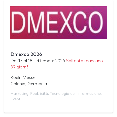
Dmexco 2026
Dal
17
al
18 settembre 2026
Soltanto mancano
39 giorni!
Koeln Messe
Colonia, Germania
Marketing
,
Pubblicità
,
Tecnologia dell'Informazione
,
Eventi