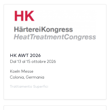
HK AWT 2026
Dal
13
al
15 ottobre 2026
Koeln Messe
Colonia, Germania
Trattamento Superfici