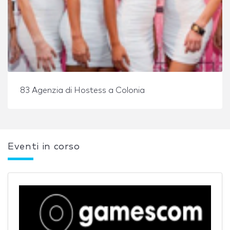
83 Agenzia di Hostess a Colonia
Eventi in corso