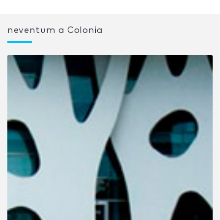
neventum a Colonia