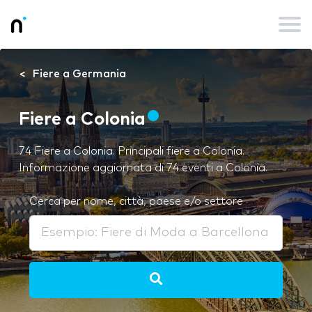
Fiere a Germania
Fiere a Colonia
74 Fiere a Colonia. Principali fiere a Colonia.
Informazione aggiornata di 74 eventi a Colonia.
Cerca per nome, città, paese e/o settore