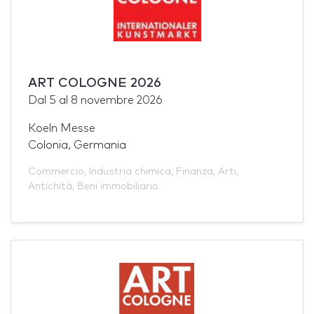
ART COLOGNE 2026
Dal
5
al
8 novembre 2026
Koeln Messe
Colonia, Germania
Commercio
,
Industria chimica
,
Finanza
,
Arti
,
Antichità
,
Beni immobiliario