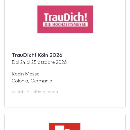
TrauDich! Köln 2026
Dal
24
al
25 ottobre 2026
Koeln Messe
Colonia, Germania
Vestiti
,
All'ultima moda