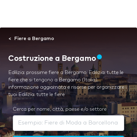
Fiere a Bergamo
Costruzione a Bergamo
Edilizia: prossime fiere a Bergamo. Edilizia: tutte le
fiere che si tengono a Bergamo (Italia),
informazione aggiornata e risorse per organizzare i
tuoi Edilizia: tutte le fiere
Cerca per nome, città, paese e/o settore