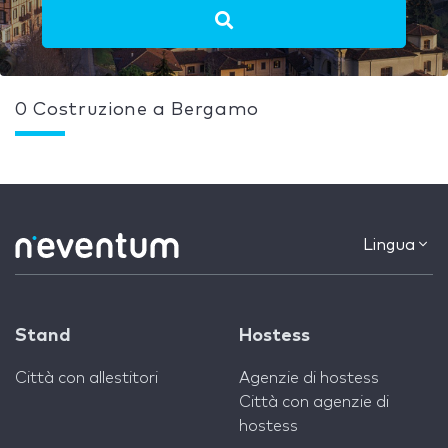
0 Costruzione a Bergamo
Lingua
Stand
Hostess
Città con allestitori
Agenzie di hostess
Città con agenzie di
hostess