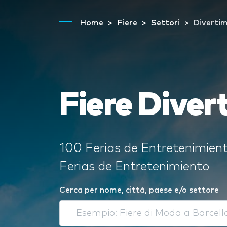
Home
Fiere
Settori
Diverti
Fiere Dive
100 Ferias de Entretenimiento
Ferias de Entretenimiento
Cerca per nome, città, paese e/o settore