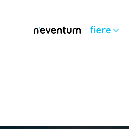
fiere