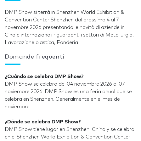
DMP Show si terrà in Shenzhen World Exhibition &
Convention Center Shenzhen dal prossimo 4 al 7
novembre 2026 presentando le novità di aziende in
Cina e internazionali riguardanti i settori di Metallurgia,
Lavorazione plastica, Fonderia
Domande frequenti
¿Cuándo se celebra DMP Show?
DMP Show se celebra del 04 noviembre 2026 al 07
noviembre 2026. DMP Show es una feria anual que se
celebra en Shenzhen. Generalmente en el mes de
noviembre.
¿Dónde se celebra DMP Show?
DMP Show tiene lugar en Shenzhen, China y se celebra
en el Shenzhen World Exhibition & Convention Center