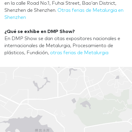
en la calle Road No.1, Fuhai Street, Bao’an District,
Shenzhen de Shenzhen.
Otras ferias de Metalurgia en
Shenzhen
¿Qué se exhibe en DMP Show?
En DMP Show se dan citas expositores nacionales e
internacionales de Metalurgia, Procesamiento de
plásticos, Fundición,
otras ferias de Metalurgia