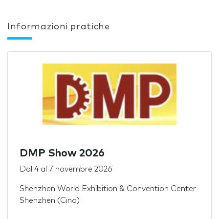
Informazioni pratiche
DMP Show 2026
Dal
4
al
7 novembre 2026
Shenzhen World Exhibition & Convention Center
Shenzhen (Cina)