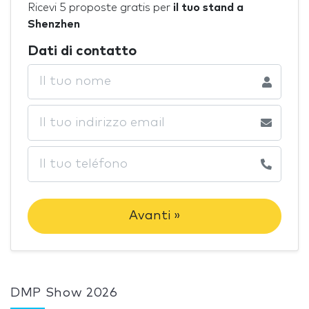
Ricevi 5 proposte gratis per
il tuo stand a
Shenzhen
Dati di contatto
Avanti »
DMP Show 2026