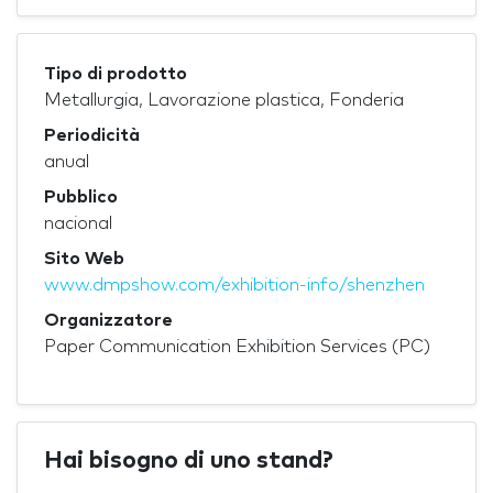
Tipo di prodotto
Metallurgia, Lavorazione plastica, Fonderia
Periodicità
anual
Pubblico
nacional
Sito Web
www.dmpshow.com/exhibition-info/shenzhen
Organizzatore
Paper Communication Exhibition Services (PC)
Hai bisogno di uno stand?