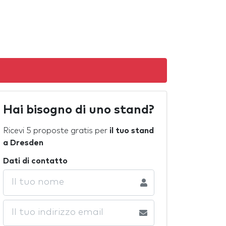
Hai bisogno di uno stand?
Ricevi 5 proposte gratis per
il tuo stand
a Dresden
Dati di contatto