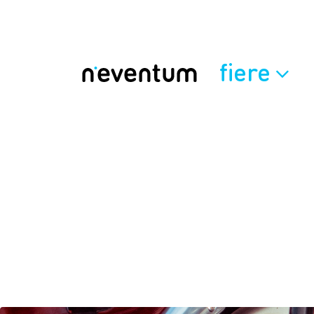
fiere