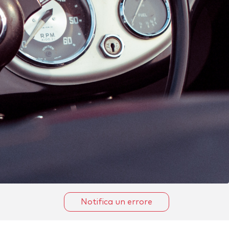
Notifica un errore