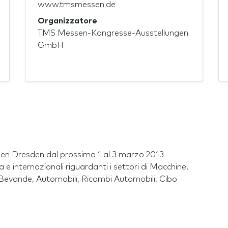
www.tmsmessen.de
Organizzatore
TMS Messen-Kongresse-Ausstellungen
GmbH
den Dresden dal prossimo 1 al 3 marzo 2013
e internazionali riguardanti i settori di Macchine,
, Bevande, Automobili, Ricambi Automobili, Cibo