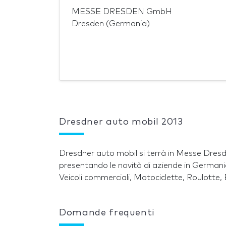
MESSE DRESDEN GmbH
Dresden (Germania)
Dresdner auto mobil 2013
Dresdner auto mobil si terrà in Messe Dres
presentando le novità di aziende in Germania 
Veicoli commerciali, Motociclette, Roulotte
Domande frequenti