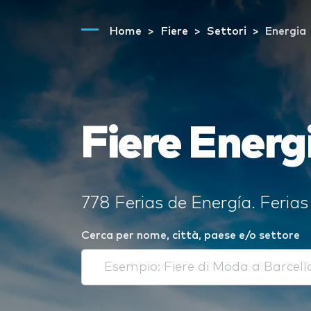
Home
Fiere
Settori
Energia
Fiere Energ
778 Ferias de Energía. Ferias 
Cerca per nome, città, paese e/o settore