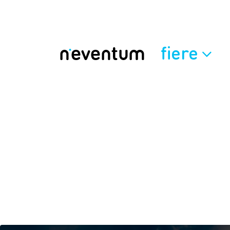
fiere