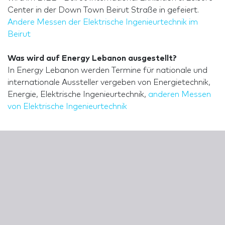
Center in der Down Town Beirut Straße in gefeiert.
Andere Messen der Elektrische Ingenieurtechnik im
Beirut
Was wird auf Energy Lebanon ausgestellt?
In Energy Lebanon werden Termine für nationale und
internationale Aussteller vergeben von Energietechnik,
Energie, Elektrische Ingenieurtechnik,
anderen Messen
von Elektrische Ingenieurtechnik