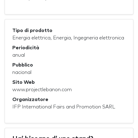
Tipo di prodotto
Energia elettrica, Energia, Ingegneria elettronica
Periodicità
anual
Pubblico
nacional
Sito Web
www.projectlebanon.com
Organizzatore
IFP International Fairs and Promotion SARL