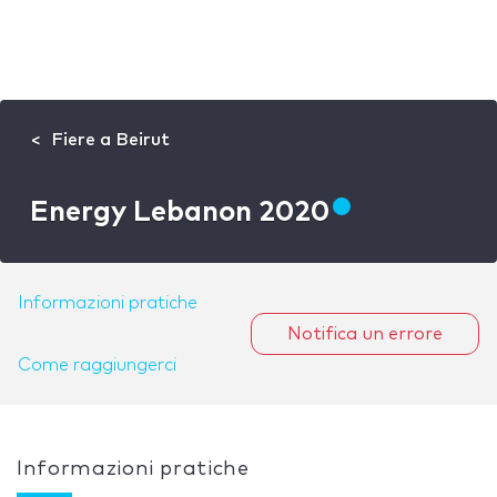
Fiere a Beirut
Energy Lebanon 2020
Informazioni pratiche
Notifica un errore
Come raggiungerci
Informazioni pratiche