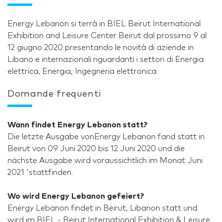
Energy Lebanon si terrà in BIEL Beirut International
Exhibition and Leisure Center Beirut dal prossimo 9 al
12 giugno 2020 presentando le novità di aziende in
Libano e internazionali riguardanti i settori di Energia
elettrica, Energia, Ingegneria elettronica
Domande frequenti
Wann findet Energy Lebanon statt?
Die letzte Ausgabe vonEnergy Lebanon fand statt in
Beirut von 09 Juni 2020 bis 12 Juni 2020 und die
nächste Ausgabe wird voraussichtlich im Monat Juni
2021 'stattfinden.
Wo wird Energy Lebanon gefeiert?
Energy Lebanon findet in Beirut, Libanon statt und
wird im BIEL - Beirut International Exhibition & Leisure