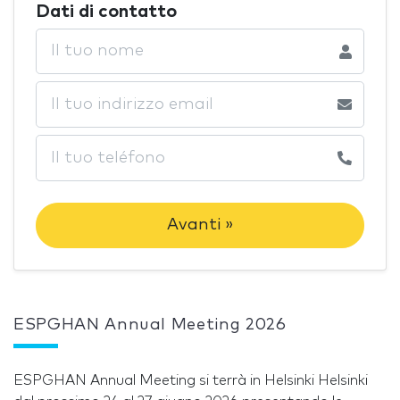
Dati di contatto
Avanti »
ESPGHAN Annual Meeting 2026
ESPGHAN Annual Meeting si terrà in Helsinki Helsinki