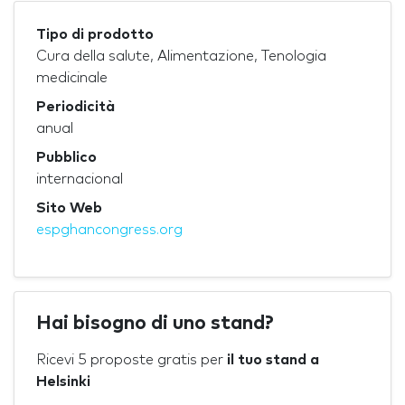
Tipo di prodotto
Cura della salute, Alimentazione, Tenologia
medicinale
Periodicità
anual
Pubblico
internacional
Sito Web
espghancongress.org
Hai bisogno di uno stand?
Ricevi 5 proposte gratis per
il tuo stand a
Helsinki