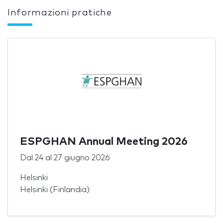
Informazioni pratiche
ESPGHAN Annual Meeting 2026
Dal
24
al
27 giugno 2026
Helsinki
Helsinki (Finlandia)