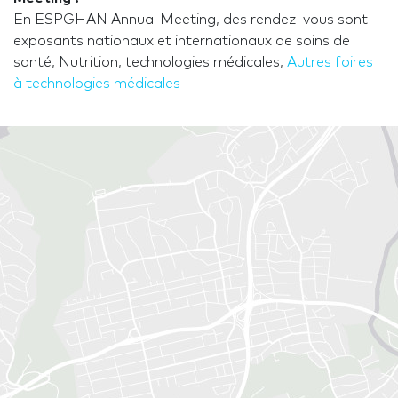
En ESPGHAN Annual Meeting, des rendez-vous sont
exposants nationaux et internationaux de soins de
santé, Nutrition, technologies médicales,
Autres foires
à technologies médicales