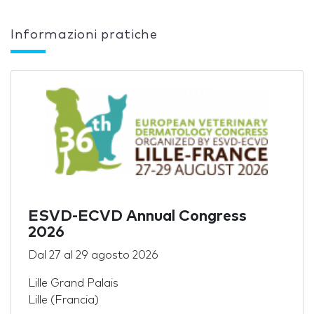
Informazioni pratiche
ESVD-ECVD Annual Congress
2026
Dal
27
al
29 agosto 2026
Lille Grand Palais
Lille (Francia)