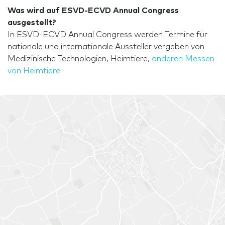
Was wird auf ESVD-ECVD Annual Congress
ausgestellt?
In ESVD-ECVD Annual Congress werden Termine für
nationale und internationale Aussteller vergeben von
Medizinische Technologien, Heimtiere,
anderen Messen
von Heimtiere