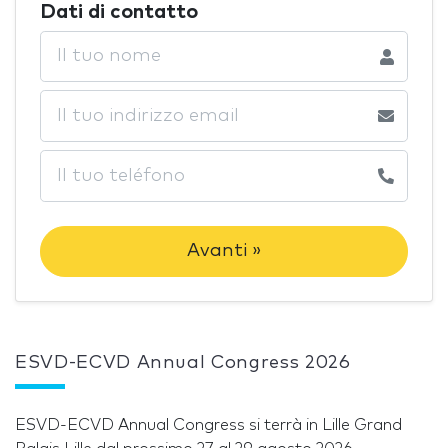
Dati di contatto
Avanti »
ESVD-ECVD Annual Congress 2026
ESVD-ECVD Annual Congress si terrà in Lille Grand