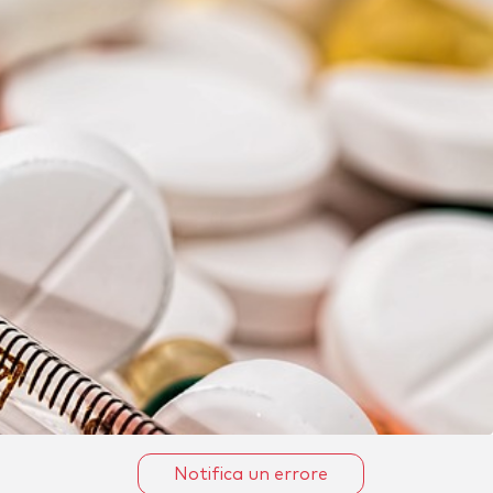
Notifica un errore