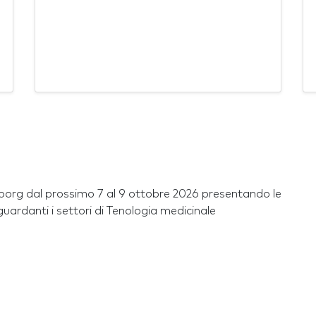
org dal prossimo 7 al 9 ottobre 2026 presentando le
iguardanti i settori di Tenologia medicinale