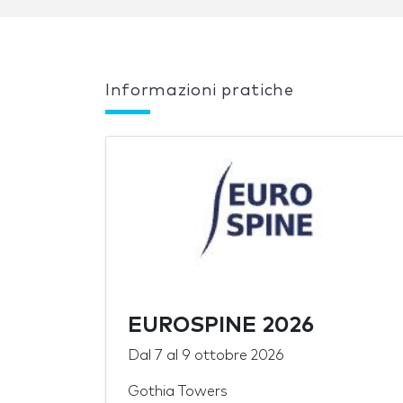
Informazioni pratiche
EUROSPINE 2026
Dal
7
al
9 ottobre 2026
Gothia Towers