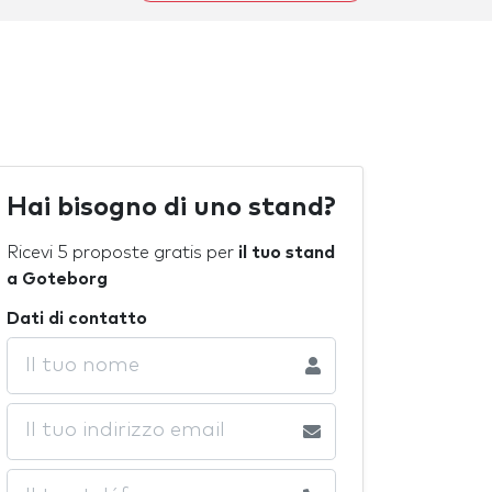
Hai bisogno di uno stand?
Ricevi 5 proposte gratis per
il tuo stand
a Goteborg
Dati di contatto