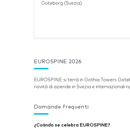
Goteborg (Svezia)
EUROSPINE 2026
EUROSPINE si terrà in Gothia Towers Goteb
novità di aziende in Svezia e internazionali r
Domande frequenti
¿Cuándo se celebra EUROSPINE?