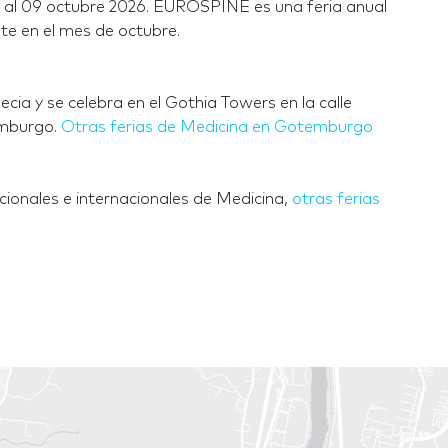
al 09 octubre 2026. EUROSPINE es una feria anual
e en el mes de octubre.
a y se celebra en el Gothia Towers en la calle
emburgo.
Otras ferias de Medicina en Gotemburgo
ionales e internacionales de Medicina,
otras ferias