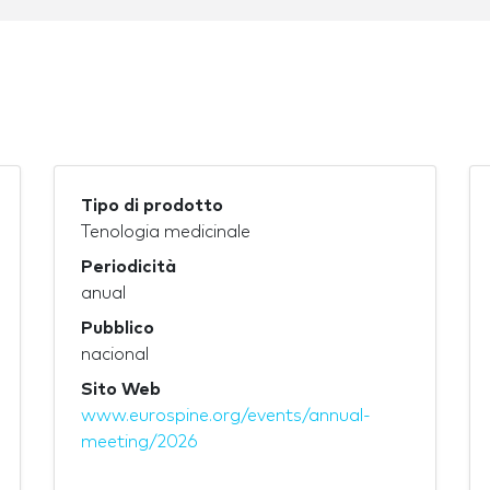
Tipo di prodotto
Tenologia medicinale
Periodicità
anual
Pubblico
nacional
Sito Web
www.eurospine.org/events/annual-
meeting/2026