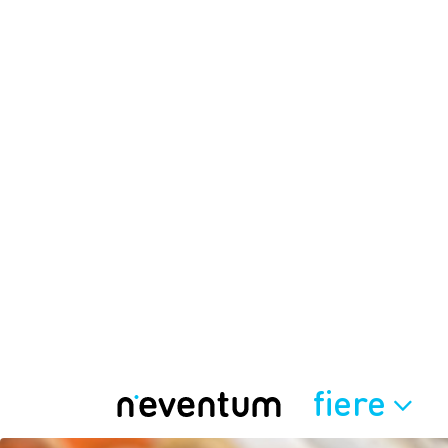
fiere