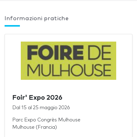
Informazioni pratiche
Foir' Expo 2026
Dal
15
al
25 maggio 2026
Parc Expo Congrès Mulhouse
Mulhouse (Francia)