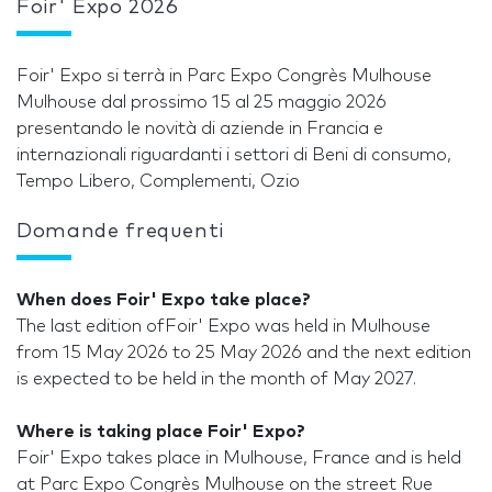
Foir' Expo 2026
Foir' Expo si terrà in Parc Expo Congrès Mulhouse
Mulhouse dal prossimo 15 al 25 maggio 2026
presentando le novità di aziende in Francia e
internazionali riguardanti i settori di Beni di consumo,
Tempo Libero, Complementi, Ozio
Domande frequenti
When does Foir' Expo take place?
The last edition ofFoir' Expo was held in Mulhouse
from 15 May 2026 to 25 May 2026 and the next edition
is expected to be held in the month of May 2027.
Where is taking place Foir' Expo?
Foir' Expo takes place in Mulhouse, France and is held
at Parc Expo Congrès Mulhouse on the street Rue