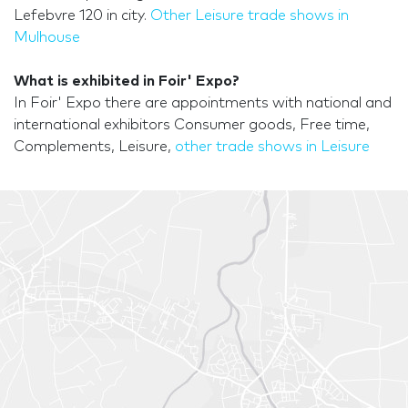
Lefebvre 120 in city.
Other Leisure trade shows in
Mulhouse
What is exhibited in Foir' Expo?
In Foir' Expo there are appointments with national and
international exhibitors Consumer goods, Free time,
Complements, Leisure,
other trade shows in Leisure