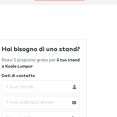
Hai bisogno di uno stand?
Ricevi 5 proposte gratis per
il tuo stand
a Kuala Lumpur
Dati di contatto