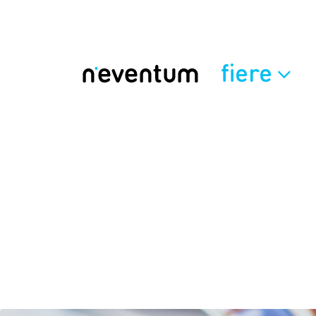
fiere