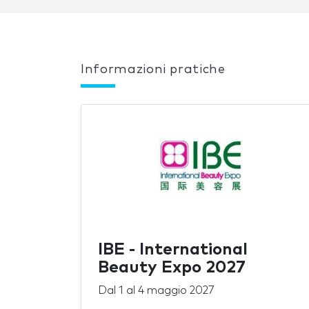
Informazioni pratiche
IBE - International
Beauty Expo 2027
Dal
1
al
4 maggio 2027