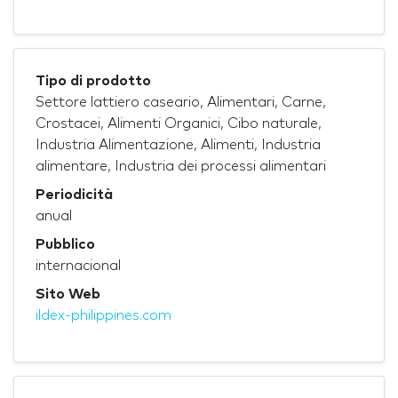
Tipo di prodotto
Settore lattiero caseario, Alimentari, Carne,
Crostacei, Alimenti Organici, Cibo naturale,
Industria Alimentazione, Alimenti, Industria
alimentare, Industria dei processi alimentari
Periodicità
anual
Pubblico
internacional
Sito Web
ildex-philippines.com