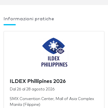
Informazioni pratiche
ILDEX Phillipines 2026
Dal
26
al
28 agosto 2026
SMX Convention Center, Mall of Asia Complex
Manila (Filippine)