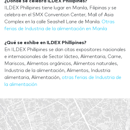
¿Dónde se celebra ILDEX Phillipines?
ILDEX Phillipines tiene lugar en Manila, Filipinas y se
celebra en el SMX Convention Center, Mall of Asia
Complex en la calle Seashell Lane de Manila.
Otras
ferias de Industria de la alimentación en Manila
¿Qué se exhibe en ILDEX Phillipines?
En ILDEX Phillipines se dan citas expositores nacionales
e internacionales de Sector lácteo, Alimentaria, Carne,
Mariscos, Alimentos orgánicos, Alimentos naturales,
Industria de la alimentación, Alimentos, Industria
alimentaria, Alimentación,
otras ferias de Industria de
la alimentación