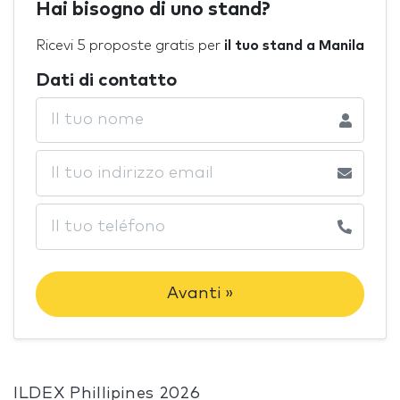
Hai bisogno di uno stand?
Ricevi 5 proposte gratis per
il tuo stand a Manila
Dati di contatto
Avanti »
ILDEX Phillipines 2026