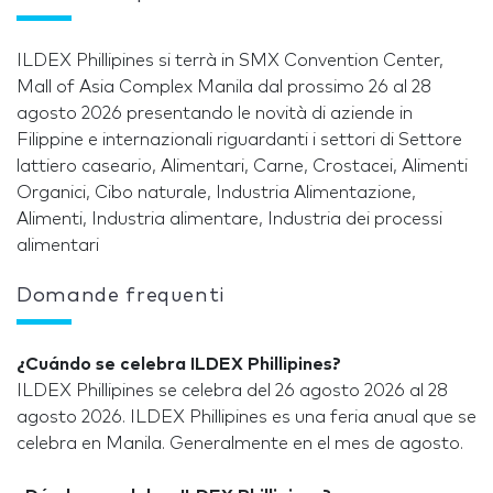
ILDEX Phillipines si terrà in SMX Convention Center,
Mall of Asia Complex Manila dal prossimo 26 al 28
agosto 2026 presentando le novità di aziende in
Filippine e internazionali riguardanti i settori di Settore
lattiero caseario, Alimentari, Carne, Crostacei, Alimenti
Organici, Cibo naturale, Industria Alimentazione,
Alimenti, Industria alimentare, Industria dei processi
alimentari
Domande frequenti
¿Cuándo se celebra ILDEX Phillipines?
ILDEX Phillipines se celebra del 26 agosto 2026 al 28
agosto 2026. ILDEX Phillipines es una feria anual que se
celebra en Manila. Generalmente en el mes de agosto.