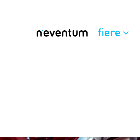
fiere