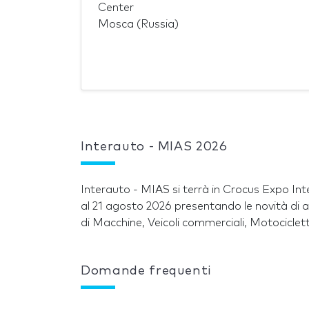
Center
Mosca (Russia)
Interauto - MIAS 2026
Interauto - MIAS si terrà in Crocus Expo In
al 21 agosto 2026 presentando le novità di az
di Macchine, Veicoli commerciali, Motociclet
Domande frequenti