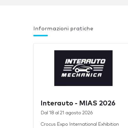
Informazioni pratiche
Interauto - MIAS 2026
Dal
18
al
21 agosto 2026
Crocus Expo International Exhibition