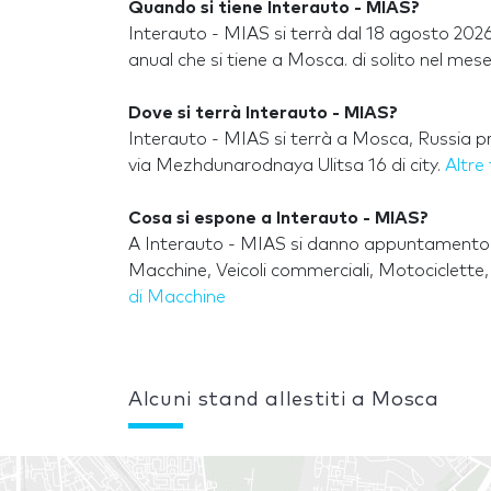
Quando si tiene Interauto - MIAS?
Interauto - MIAS si terrà dal 18 agosto 2026
anual che si tiene a Mosca. di solito nel mes
Dove si terrà Interauto - MIAS?
Interauto - MIAS si terrà a Mosca, Russia p
via Mezhdunarodnaya Ulitsa 16 di city.
Altre
Cosa si espone a Interauto - MIAS?
A Interauto - MIAS si danno appuntamento es
Macchine, Veicoli commerciali, Motociclette
di Macchine
Alcuni stand allestiti a Mosca