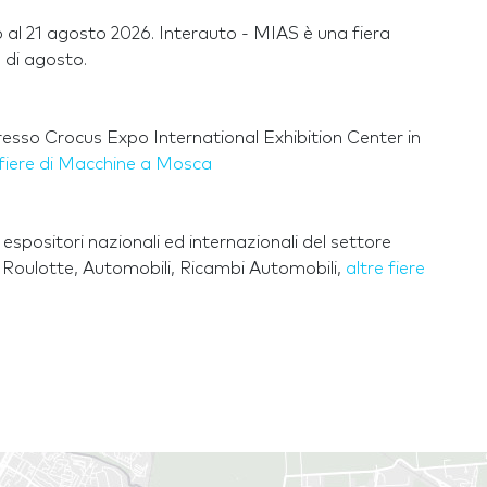
 al 21 agosto 2026. Interauto - MIAS è una fiera
e di agosto.
resso Crocus Expo International Exhibition Center in
 fiere di Macchine a Mosca
positori nazionali ed internazionali del settore
, Roulotte, Automobili, Ricambi Automobili,
altre fiere