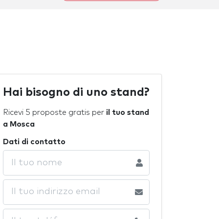
Hai bisogno di uno stand?
Ricevi 5 proposte gratis per
il tuo stand
a Mosca
Dati di contatto