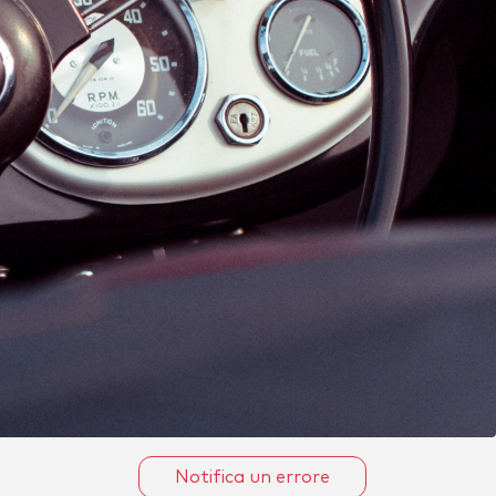
Notifica un errore