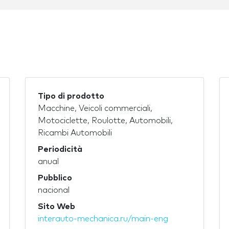
Tipo di prodotto
Macchine, Veicoli commerciali,
Motociclette, Roulotte, Automobili,
Ricambi Automobili
Periodicità
anual
Pubblico
nacional
Sito Web
interauto-mechanica.ru/main-eng