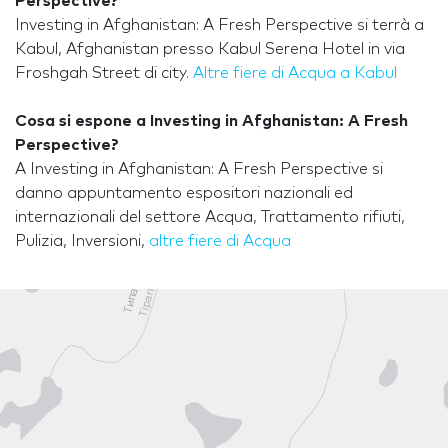
Perspective?
Investing in Afghanistan: A Fresh Perspective si terrà a
Kabul, Afghanistan presso Kabul Serena Hotel in via
Froshgah Street di city.
Altre fiere di Acqua a Kabul
Cosa si espone a Investing in Afghanistan: A Fresh
Perspective?
A Investing in Afghanistan: A Fresh Perspective si
danno appuntamento espositori nazionali ed
internazionali del settore Acqua, Trattamento rifiuti,
Pulizia, Inversioni,
altre fiere di Acqua