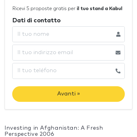
Ricevi 5 proposte gratis per
il tuo stand a Kabul
Dati di contatto
Avanti »
Investing in Afghanistan: A Fresh
Perspective 2006