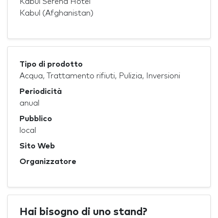
Kabul Serena Hotel
Kabul (Afghanistan)
Tipo di prodotto
Acqua, Trattamento rifiuti, Pulizia, Inversioni
Periodicità
anual
Pubblico
local
Sito Web
Organizzatore
Hai bisogno di uno stand?