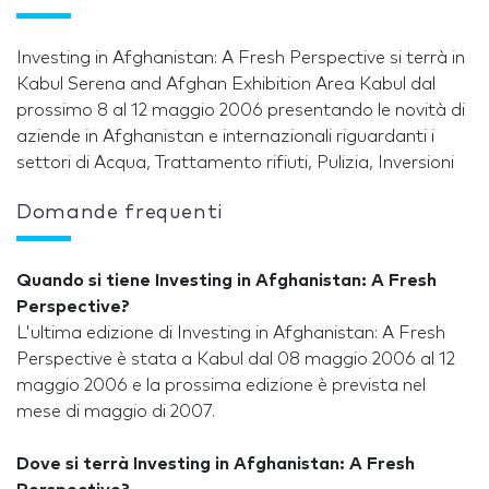
Investing in Afghanistan: A Fresh Perspective si terrà in
Kabul Serena and Afghan Exhibition Area Kabul dal
prossimo 8 al 12 maggio 2006 presentando le novità di
aziende in Afghanistan e internazionali riguardanti i
settori di Acqua, Trattamento rifiuti, Pulizia, Inversioni
Domande frequenti
Quando si tiene Investing in Afghanistan: A Fresh
Perspective?
L'ultima edizione di Investing in Afghanistan: A Fresh
Perspective è stata a Kabul dal 08 maggio 2006 al 12
maggio 2006 e la prossima edizione è prevista nel
mese di maggio di 2007.
Dove si terrà Investing in Afghanistan: A Fresh