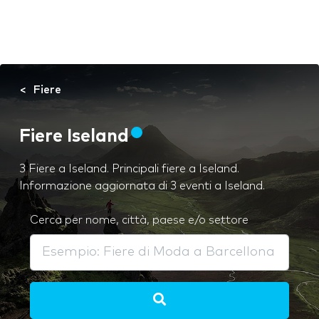
Fiere
Fiere Iseland
3 Fiere a Iseland. Principali fiere a Iseland.
Informazione aggiornata di 3 eventi a Iseland.
Cerca per nome, città, paese e/o settore