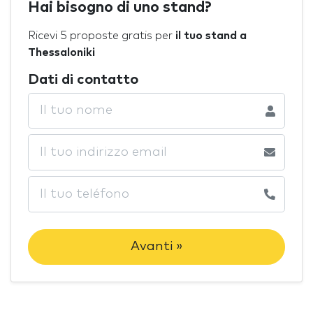
Hai bisogno di uno stand?
Ricevi 5 proposte gratis per
il tuo stand a
Thessaloniki
Dati di contatto
Avanti »