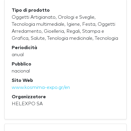
Tipo di prodotto
Oggetti Artigianato, Orologi e Sveglie,
Tecnologia multimediale, Igiene, Festa, Oggetti
Arredamento, Gioelleria, Regali, Stampa e
Grafica, Salute, Tenologia medicinale, Tecnologia
Periodicità
anual
Pubblico
nacional
Sito Web
www.kosmima-expo.gr/en
Organizzatore
HELEXPO SA