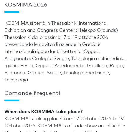
KOSMIMA 2026
KOSMIMA si terrà in Thessaloniki International
Exhibition and Congress Center (Helexpo Grounds)
Thessaloniki dal prossimo 17 al 19 ottobre 2026
presentando le novità di aziende in Grecia e
internazionali riguardanti i settori di Oggetti
Artigianato, Orologi e Sveglie, Tecnologia multimediale,
Igiene, Festa, Oggetti Arredamento, Gioelleria, Regali,
Stampa e Grafica, Salute, Tenologia medicinale,
Tecnologia
Domande frequenti
When does KOSMIMA take place?
KOSMIMA is taking place from 17 October 2026 to 19
October 2026. KOSMIMA is a trade show anual held in