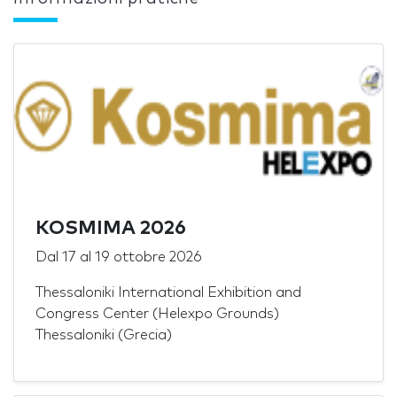
KOSMIMA 2026
Dal
17
al
19 ottobre 2026
Thessaloniki International Exhibition and
Congress Center (Helexpo Grounds)
Thessaloniki (Grecia)