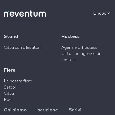
Lingua
Stand
Hostess
Città con allestitori
Agenzie di hostess
Città con agenzie di
hostess
Fiere
Le nostre fiere
Settori
Città
Paesi
Chi siamo
Iscrizione
Scrivi