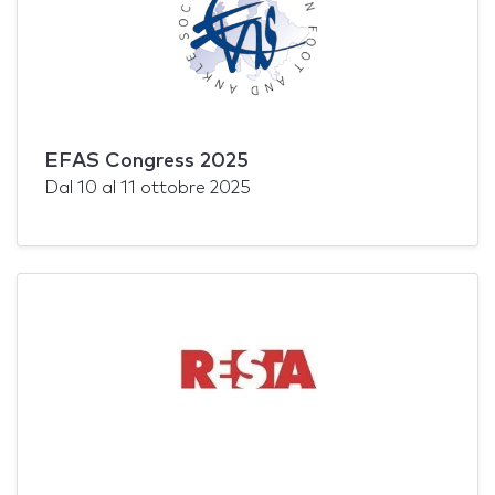
EFAS Congress 2025
Dal
10
al
11 ottobre 2025