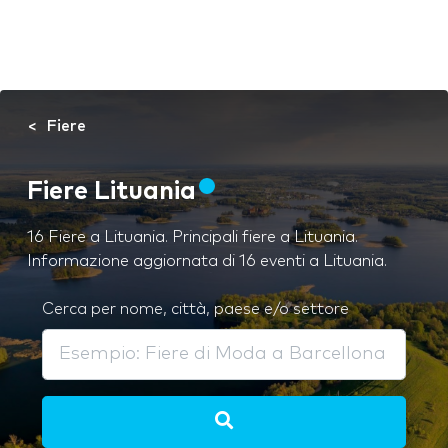
Fiere
Fiere Lituania
16 Fiere a Lituania. Principali fiere a Lituania.
Informazione aggiornata di 16 eventi a Lituania.
Cerca per nome, città, paese e/o settore