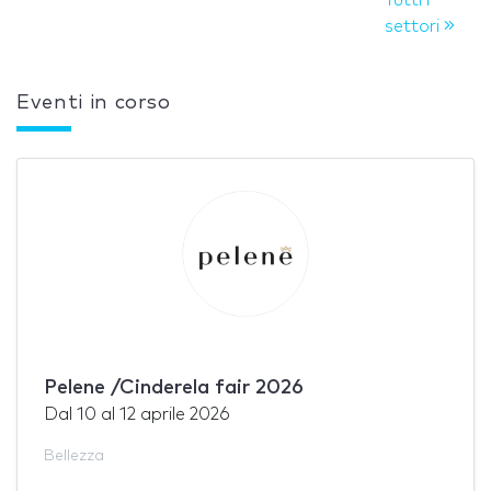
settori
Eventi in corso
Pelene /Cinderela fair 2026
Dal
10
al
12 aprile 2026
Bellezza