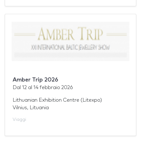
Amber Trip 2026
Dal
12
al
14 febbraio 2026
Lithuanian Exhibition Centre (Litexpo)
Vilnius, Lituania
Viaggi