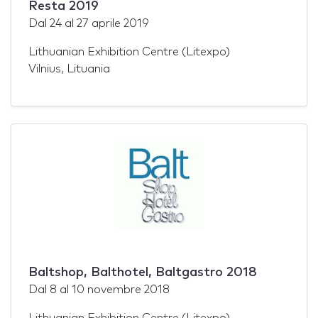
Resta 2019
Dal
24
al
27 aprile 2019
Lithuanian Exhibition Centre (Litexpo)
Vilnius, Lituania
Baltshop, Balthotel, Baltgastro 2018
Dal
8
al
10 novembre 2018
Lithuanian Exhibition Centre (Litexpo)