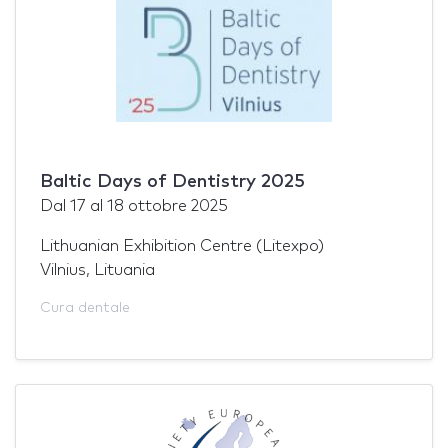
Baltic Days of Dentistry 2025
Dal
17
al
18 ottobre 2025
Lithuanian Exhibition Centre (Litexpo)
Vilnius, Lituania
Cura dentale