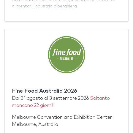
alimentari
,
Industria alberghiera
Fine Food Australia 2026
Dal
31 agosto
al
3 settembre 2026
Soltanto
mancano 22 giorni!
Melbourne Convention and Exhibition Center
Melbourne, Australia