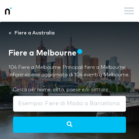
Fiere a Australia
Fiere a Melbourne
104 Fiere a Melbourne. Principali fiere a Melbourne.
Informazione aggiornata di 104 eventi a Melbourne.
Cerca per nome, città, paese e/o settore