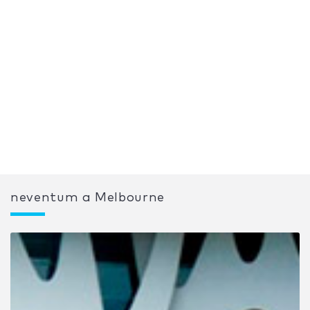
neventum a Melbourne