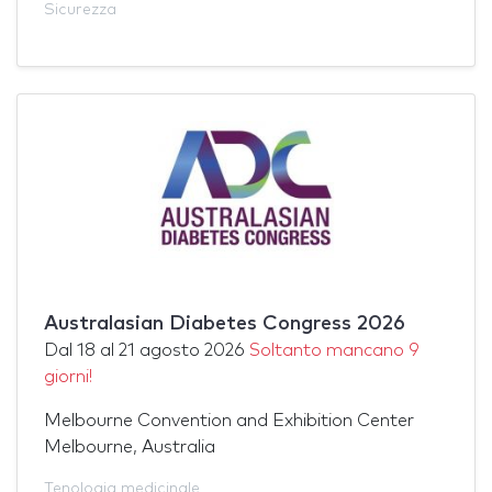
Sicurezza
Australasian Diabetes Congress 2026
Dal
18
al
21 agosto 2026
Soltanto mancano 9
giorni!
Melbourne Convention and Exhibition Center
Melbourne, Australia
Tenologia medicinale