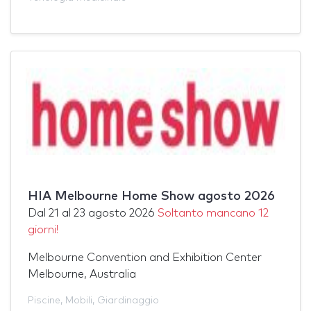
HIA Melbourne Home Show agosto 2026
Dal
21
al
23 agosto 2026
Soltanto mancano 12
giorni!
Melbourne Convention and Exhibition Center
Melbourne, Australia
Piscine
,
Mobili
,
Giardinaggio