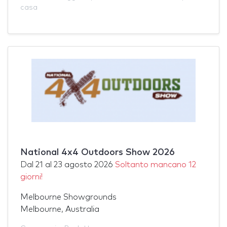
casa
National 4x4 Outdoors Show 2026
Dal
21
al
23 agosto 2026
Soltanto mancano 12
giorni!
Melbourne Showgrounds
Melbourne, Australia