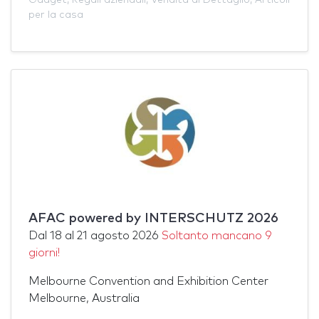
per la casa
AFAC powered by INTERSCHUTZ 2026
Dal
18
al
21 agosto 2026
Soltanto mancano 9
giorni!
Melbourne Convention and Exhibition Center
Melbourne, Australia