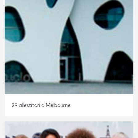
29 allestitori a Melbourne