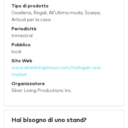
Tipo di prodotto
Gioelleria, Regali, All'ultima moda, Scarpe,
Articoli per la casa
Periodicità
trimestral
Pubblico
local
Sito Web
www.silverliningshows.com/michigan-ww-
market
Organizzatore
Silver Lining Productions Inc.
Hai bisogno di uno stand?