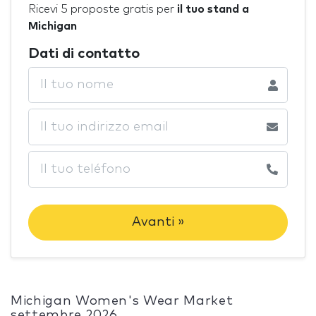
Ricevi 5 proposte gratis per
il tuo stand a
Michigan
Dati di contatto
Avanti »
Michigan Women's Wear Market
settembre 2026