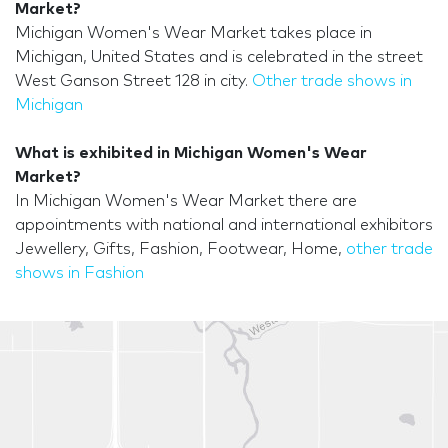
Market?
Michigan Women's Wear Market takes place in
Michigan, United States and is celebrated in the street
West Ganson Street 128 in city.
Other trade shows in
Michigan
What is exhibited in Michigan Women's Wear
Market?
In Michigan Women's Wear Market there are
appointments with national and international exhibitors
Jewellery, Gifts, Fashion, Footwear, Home,
other trade
shows in Fashion