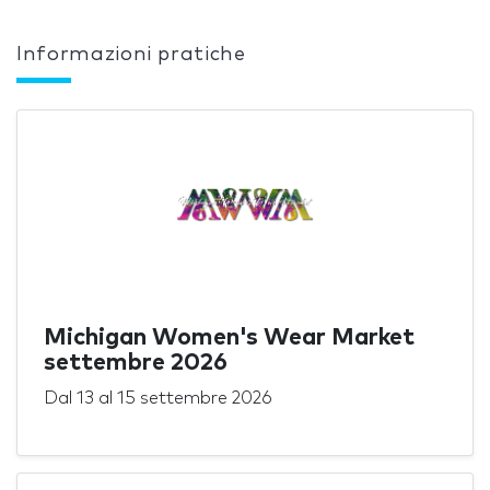
Informazioni pratiche
Michigan Women's Wear Market
settembre 2026
Dal
13
al
15 settembre 2026