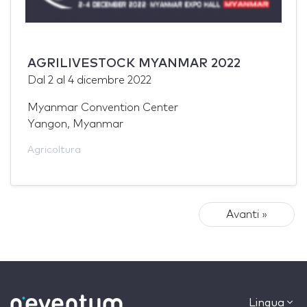
AGRILIVESTOCK MYANMAR 2022
Dal
2
al
4 dicembre 2022
Myanmar Convention Center
Yangon, Myanmar
Agricoltura
Avanti »
Lingua