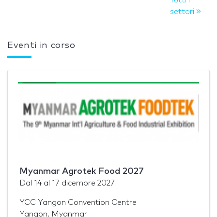
settori
Eventi in corso
Myanmar Agrotek Food 2027
Dal
14
al
17 dicembre 2027
YCC Yangon Convention Centre
Yangon, Myanmar