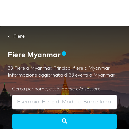
Fiere
Fiere Myanmar
33 Fiere a Myanmar. Principali fiere a Myanmar.
Informazione aggiornata di 33 eventi a Myanmar.
Cerca per nome, città, paese e/o settore