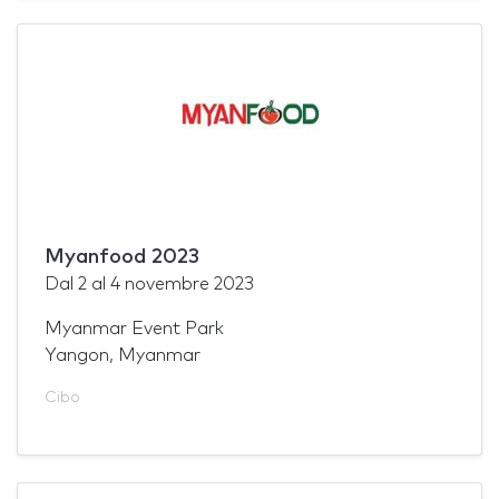
Myanfood 2023
Dal
2
al
4 novembre 2023
Myanmar Event Park
Yangon, Myanmar
Cibo