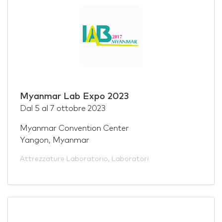
Myanmar Lab Expo 2023
Dal
5
al
7 ottobre 2023
Myanmar Convention Center
Yangon, Myanmar
Attrezzature Laboratorio
,
Laboratori