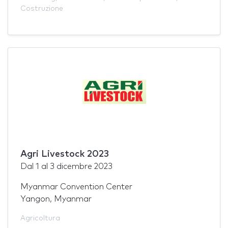
Costruzione
Agri Livestock 2023
Dal
1
al
3 dicembre 2023
Myanmar Convention Center
Yangon, Myanmar
Agricoltura