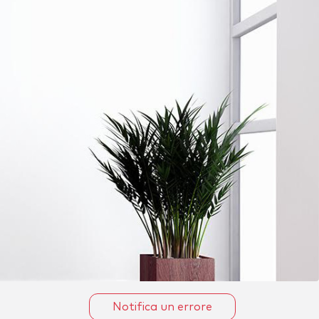
Notifica un errore