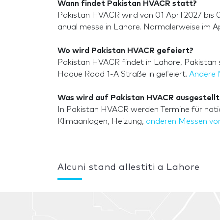
Wann findet Pakistan HVACR statt?
Pakistan HVACR wird von 01 April 2027 bis 0
anual messe in Lahore. Normalerweise im Apr
Wo wird Pakistan HVACR gefeiert?
Pakistan HVACR findet in Lahore, Pakistan 
Haque Road 1-A Straße in gefeiert.
Andere 
Was wird auf Pakistan HVACR ausgestellt
In Pakistan HVACR werden Termine für natio
Klimaanlagen, Heizung,
anderen Messen vo
Alcuni stand allestiti a Lahore