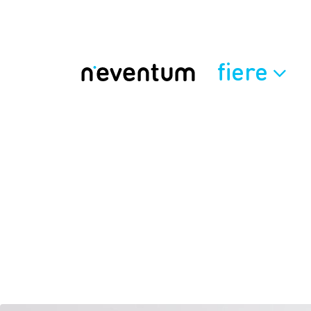
fiere