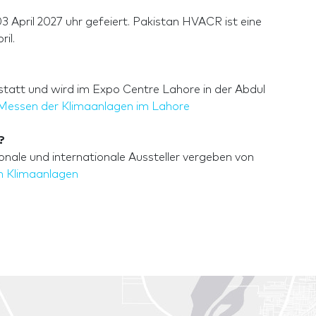
3 April 2027 uhr gefeiert. Pakistan HVACR ist eine
il.
statt und wird im Expo Centre Lahore in der Abdul
Messen der Klimaanlagen im Lahore
?
nale und internationale Aussteller vergeben von
n Klimaanlagen