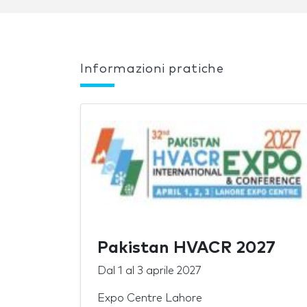
Informazioni pratiche
Pakistan HVACR 2027
Dal
1
al
3 aprile 2027
Expo Centre Lahore