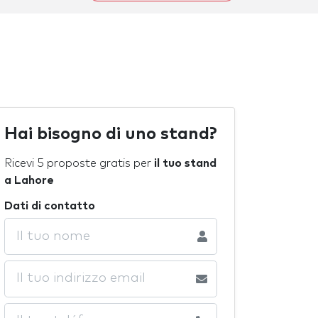
Hai bisogno di uno stand?
Ricevi 5 proposte gratis per
il tuo stand
a Lahore
Dati di contatto