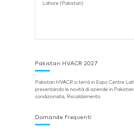
Lahore (Pakistan)
Pakistan HVACR 2027
Pakistan HVACR si terrà in Expo Centre Laho
presentando le novità di aziende in Pakistan e
condizionata, Riscaldamento
Domande frequenti