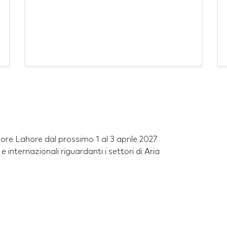
re Lahore dal prossimo 1 al 3 aprile 2027
 internazionali riguardanti i settori di Aria