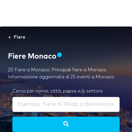
Fiere
Fiere Monaco
25 Fiere a Monaco. Principali fiere a Monaco.
Informazione aggiornata di 25 eventi a Monaco.
Cerca per nome, città, paese e/o settore