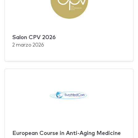
Salon CPV 2026
2 marzo 2026
European Course in Anti-Aging Medicine