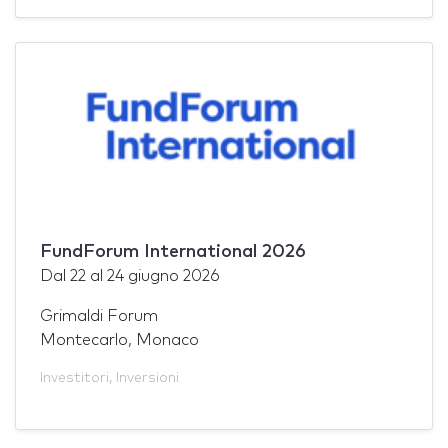
FundForum International 2026
Dal
22
al
24 giugno 2026
Grimaldi Forum
Montecarlo, Monaco
Investitori
,
Inversioni