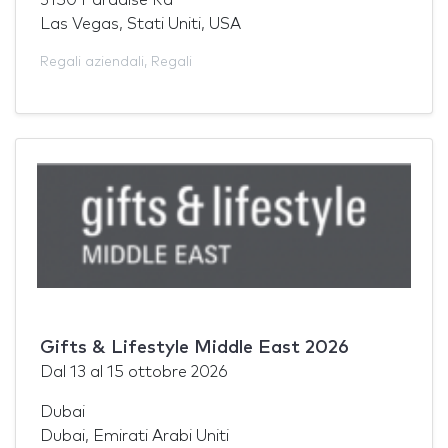
Las Vegas, Stati Uniti, USA
Regali aziendali
,
Regali
Gifts & Lifestyle Middle East 2026
Dal
13
al
15 ottobre 2026
Dubai
Dubai, Emirati Arabi Uniti