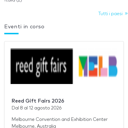
Tutti i paesi
Eventi in corso
Reed Gift Fairs 2026
Dal
8
al
12 agosto 2026
Melbourne Convention and Exhibition Center
Melbourne, Australia