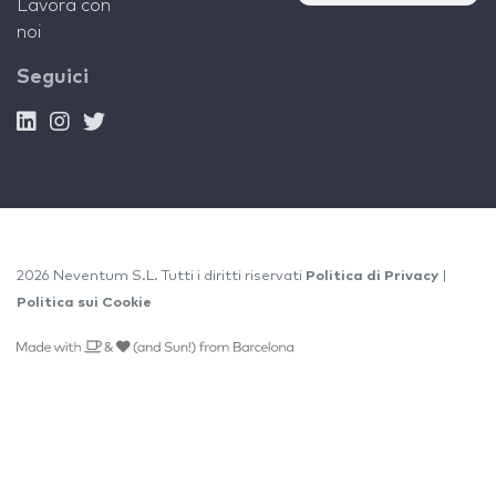
Lavora con
noi
Seguici
2026 Neventum S.L. Tutti i diritti riservati
Politica di Privacy
|
Politica sui Cookie