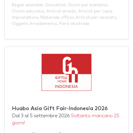
Regali aziendali
,
Giocattoli
,
Giochi per bambino
,
Giochi educativi
,
Articoli arredo
,
Articoli per casa
,
Imprenditore
,
Materiale ufficio
,
Articoli per neonato
,
Oggetti Arredamento
,
Fiere idustriale
Huabo Asia Gift Fair-Indonesia 2026
Dal
3
al
5 settembre 2026
Soltanto mancano 25
giorni!