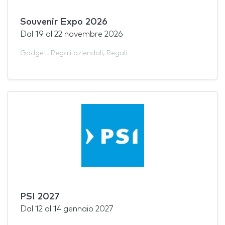
Souvenir Expo 2026
Dal
19
al
22 novembre 2026
Gadget
,
Regali aziendali
,
Regali
PSI 2027
Dal
12
al
14 gennaio 2027