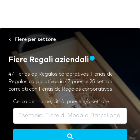
Fiere per settore
Fiere Regali aziendali
47 Ferias de Regalos corporativos. Ferias de
Regalos corporativos in 47 paesi e 28 settori
correlati con Ferias de Regalos corporativos
Cerca per nome, città, paese e/o settore