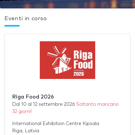
Eventi in corso
Riga Food 2026
Dal
10
al
12 settembre 2026
Soltanto mancano
32 giorni!
International Exhibition Centre Kipsala
Riga, Latvia