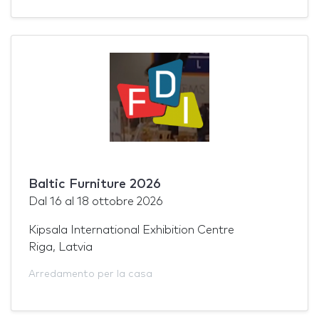
Baltic Furniture 2026
Dal
16
al
18 ottobre 2026
Kipsala International Exhibition Centre
Riga, Latvia
Arredamento per la casa