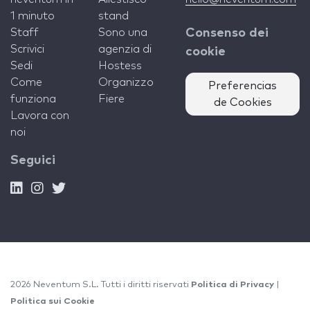
1 minuto
stand
Staff
Sono una
Consenso dei
Scrivici
agenzia di
cookie
Sedi
Hostess
Come
Organizzo
Preferencias
funziona
Fiere
de Cookies
Lavora con
noi
Seguici
2026 Neventum S.L. Tutti i diritti riservati
Politica di Privacy
|
Politica sui Cookie