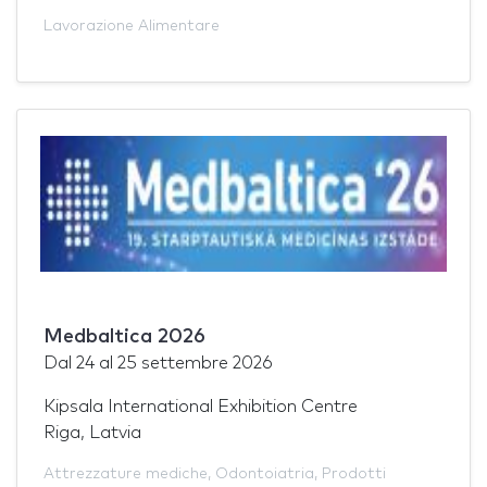
Lavorazione Alimentare
Medbaltica 2026
Dal
24
al
25 settembre 2026
Kipsala International Exhibition Centre
Riga, Latvia
Attrezzature mediche
,
Odontoiatria
,
Prodotti