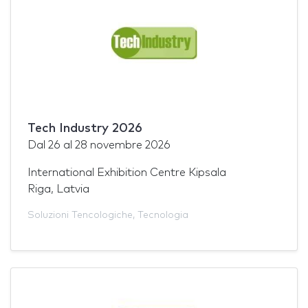
Tech Industry 2026
Dal
26
al
28 novembre 2026
International Exhibition Centre Kipsala
Riga, Latvia
Soluzioni Tencologiche
,
Tecnologia