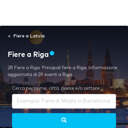
Fiere a Latvia
Fiere a Riga
28 Fiere a Riga. Principali fiere a Riga. Informazione
aggiornata di 28 eventi a Riga.
Cerca per nome, città, paese e/o settore