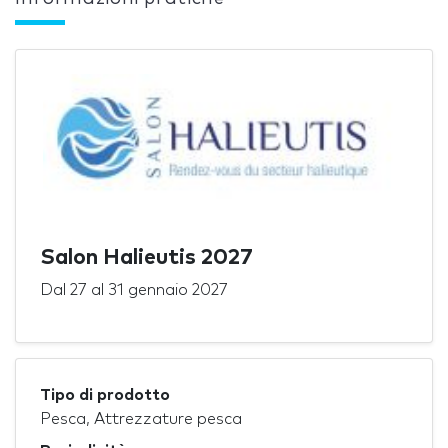
Salon Halieutis 2027
Dal
27
al
31 gennaio 2027
Tipo di prodotto
Pesca, Attrezzature pesca