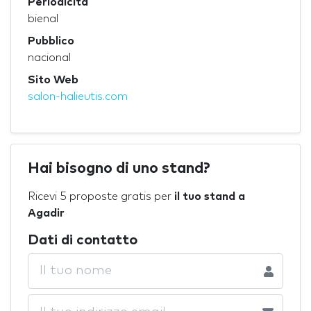
Periodicità
bienal
Pubblico
nacional
Sito Web
salon-halieutis.com
Hai bisogno di uno stand?
Ricevi 5 proposte gratis per
il tuo stand a
Agadir
Dati di contatto