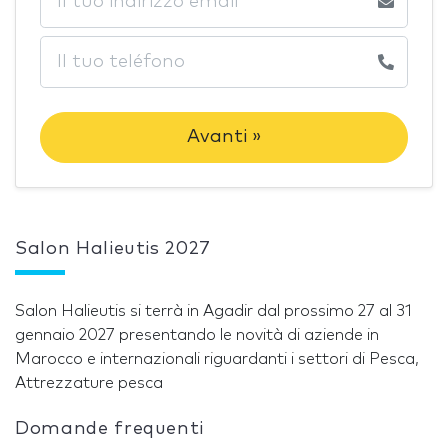
Avanti »
Salon Halieutis 2027
Salon Halieutis si terrà in Agadir dal prossimo 27 al 31
gennaio 2027 presentando le novità di aziende in
Marocco e internazionali riguardanti i settori di Pesca,
Attrezzature pesca
Domande frequenti