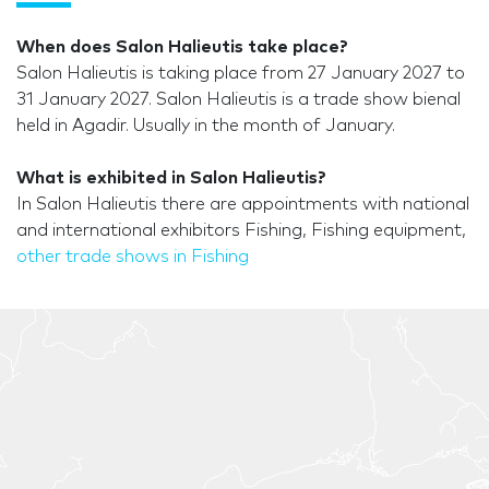
When does Salon Halieutis take place?
Salon Halieutis is taking place from 27 January 2027 to
31 January 2027. Salon Halieutis is a trade show bienal
held in Agadir. Usually in the month of January.
What is exhibited in Salon Halieutis?
In Salon Halieutis there are appointments with national
and international exhibitors Fishing, Fishing equipment,
other trade shows in Fishing