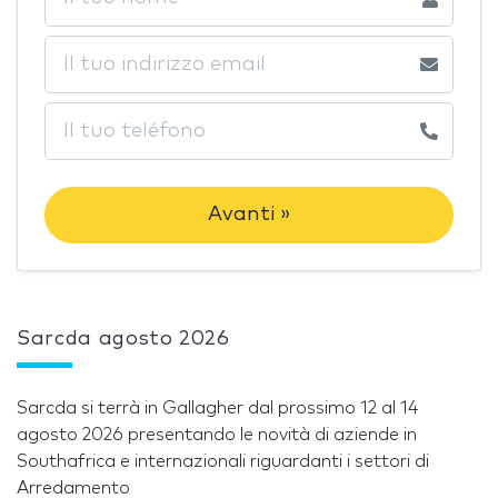
Avanti »
Sarcda agosto 2026
Sarcda si terrà in Gallagher dal prossimo 12 al 14
agosto 2026 presentando le novità di aziende in
Southafrica e internazionali riguardanti i settori di
Arredamento