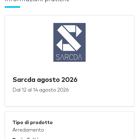
Sarcda agosto 2026
Dal
12
al
14 agosto 2026
Tipo di prodotto
Arredamento