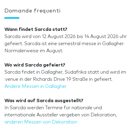
Domande frequenti
Wann findet Sarcda statt?
Sarcda wird von 12 August 2026 bis 14 August 2026 uhr
gefeiert. Sarcda ist eine semestral messe in Gallagher.
Normalerweise im August.
Wo wird Sarcda gefeiert?
Sarcda findet in Gallagher, Südafrika statt und wird im
:venue in der Richards Drive 19 Straße in gefeiert.
Andere Messen in Gallagher
Was wird auf Sarcda ausgestellt?
In Sarcda werden Termine für nationale und
internationale Aussteller vergeben von Dekoration,
anderen Messen von Dekoration