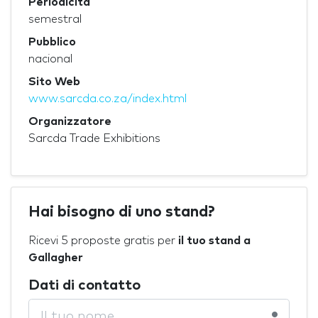
Periodicità
semestral
Pubblico
nacional
Sito Web
www.sarcda.co.za/index.html
Organizzatore
Sarcda Trade Exhibitions
Hai bisogno di uno stand?
Ricevi 5 proposte gratis per
il tuo stand a
Gallagher
Dati di contatto