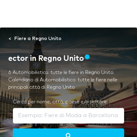
Fiere a Regno Unito
ector in Regno Unito
6 Automobilistico: tutte le fiere in Regno Unito.
Calendario di Automobilistico: tutte le fiere nelle
principali città di Regno Unito
Cerca per nome, città, paese e/o settore