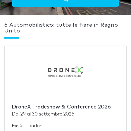
6 Automobilistico: tutte le fiere in Regno
Unito
DroneX Tradeshow & Conference 2026
Dal
29
al
30 settembre 2026
ExCel London