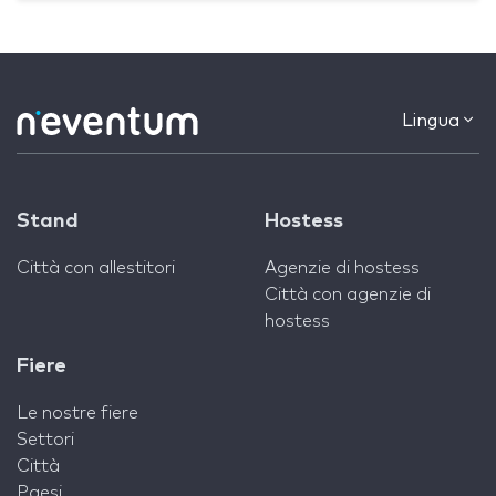
Lingua
Stand
Hostess
Città con allestitori
Agenzie di hostess
Città con agenzie di
hostess
Fiere
Le nostre fiere
Settori
Città
Paesi