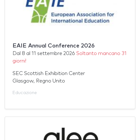
EAIE Annual Conference 2026
Dal
8
al
11 settembre 2026
Soltanto mancano 31
giorni!
SEC Scottish Exhibition Center
Glasgow, Regno Unito
Educazione