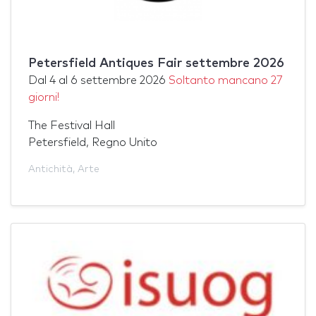
Petersfield Antiques Fair settembre 2026
Dal
4
al
6 settembre 2026
Soltanto mancano 27
giorni!
The Festival Hall
Petersfield, Regno Unito
Antichità
,
Arte