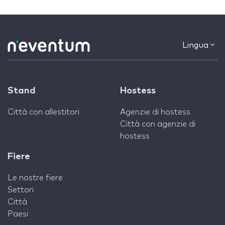
Lingua
Stand
Hostess
Città con allestitori
Agenzie di hostess
Città con agenzie di
hostess
Fiere
Le nostre fiere
Settori
Città
Paesi