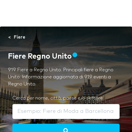
Fiere
Fiere Regno Unito
919 Fiere a Regno Unito. Principali fiere a Regno
Unito. Informazione aggiornata di 919 eventi a
Regno Unito.
Cerca per nome, città, paese e/o settore