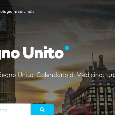
ologia medicinale
gno Unito
Regno Unito. Calendario di Medicina: tutte