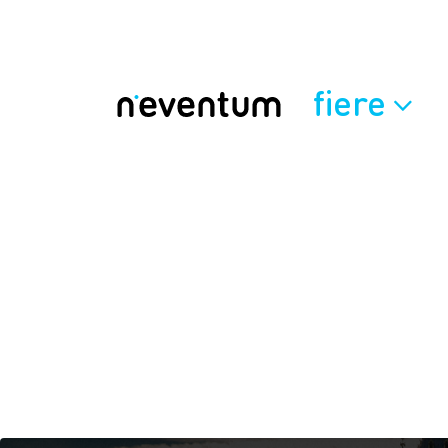
fiere