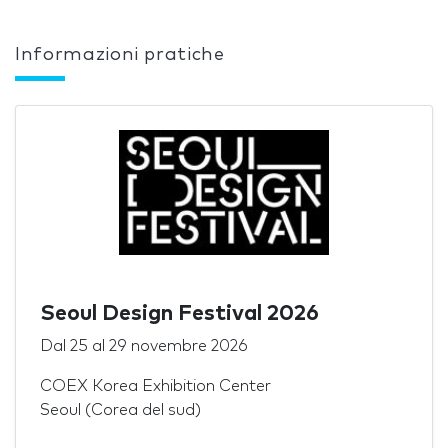
Informazioni pratiche
Seoul Design Festival 2026
Dal
25
al
29 novembre 2026
COEX Korea Exhibition Center
Seoul (Corea del sud)