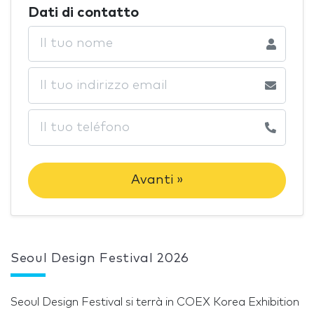
Dati di contatto
Avanti »
Seoul Design Festival 2026
Seoul Design Festival si terrà in COEX Korea Exhibition