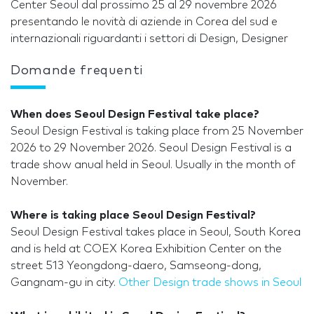
Center Seoul dal prossimo 25 al 29 novembre 2026
presentando le novità di aziende in Corea del sud e
internazionali riguardanti i settori di Design, Designer
Domande frequenti
When does Seoul Design Festival take place?
Seoul Design Festival is taking place from 25 November
2026 to 29 November 2026. Seoul Design Festival is a
trade show anual held in Seoul. Usually in the month of
November.
Where is taking place Seoul Design Festival?
Seoul Design Festival takes place in Seoul, South Korea
and is held at COEX Korea Exhibition Center on the
street 513 Yeongdong-daero, Samseong-dong,
Gangnam-gu in city.
Other Design trade shows in Seoul