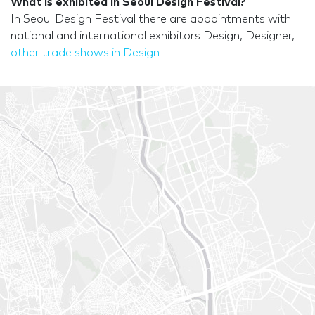
What is exhibited in Seoul Design Festival?
In Seoul Design Festival there are appointments with
national and international exhibitors Design, Designer,
other trade shows in Design