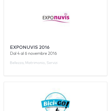
EXPONUVIS 2016
Dal
4
al
6 novembre 2016
Bellezza
,
Matrimonio
,
Servizi