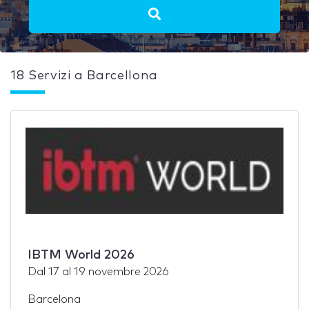
18 Servizi a Barcellona
IBTM World 2026
Dal
17
al
19 novembre 2026
Barcelona