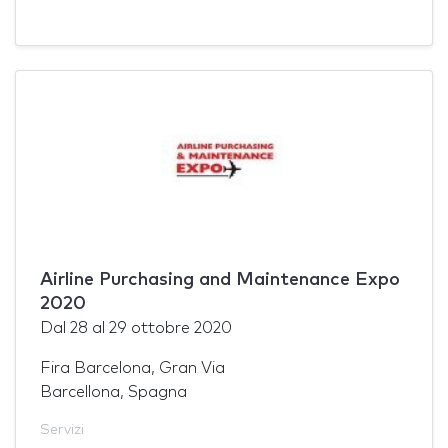
Airline Purchasing and Maintenance Expo
2020
Dal
28
al
29 ottobre 2020
Fira Barcelona, Gran Via
Barcellona, Spagna
Servizi