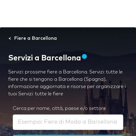
Fiere a Barcellona
Servizi a Barcellona
Servizi: prossime fiere a Barcellona. Servizi: tutte le
fiere che si tengono a Barcellona (Spagna),
informazione aggiornata e risorse per organizzare i
tuoi Servizi: tutte le fiere
Cerca per nome, città, paese e/o settore