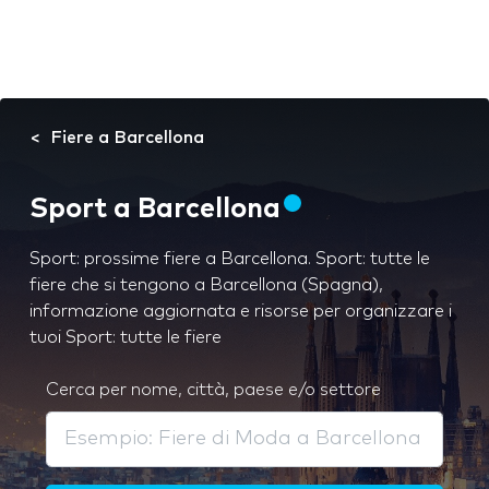
Fiere a Barcellona
Sport a Barcellona
Sport: prossime fiere a Barcellona. Sport: tutte le
fiere che si tengono a Barcellona (Spagna),
informazione aggiornata e risorse per organizzare i
tuoi Sport: tutte le fiere
Cerca per nome, città, paese e/o settore