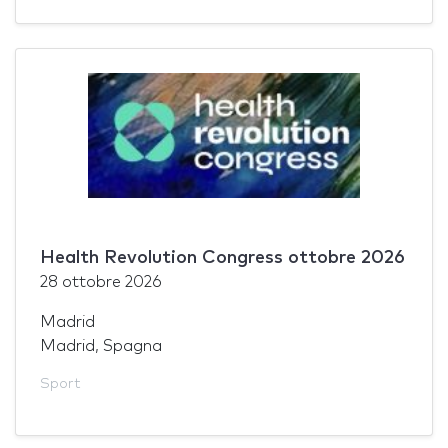
Health Revolution Congress ottobre 2026
28 ottobre 2026
Madrid
Madrid, Spagna
Sport