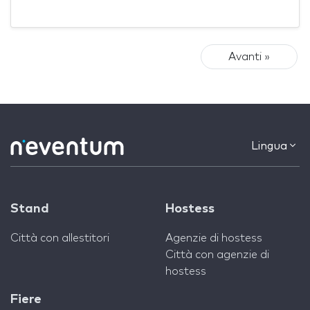
Avanti »
Lingua
Stand
Hostess
Città con allestitori
Agenzie di hostess
Città con agenzie di
hostess
Fiere