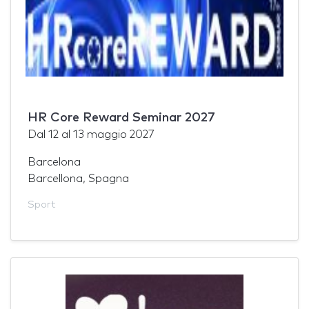
HR Core Reward Seminar 2027
Dal
12
al
13 maggio 2027
Barcelona
Barcellona, Spagna
Sport