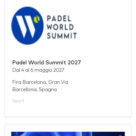
Padel World Summit 2027
Dal
4
al
6 maggio 2027
Fira Barcelona, Gran Via
Barcellona, Spagna
Sport