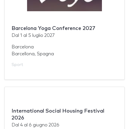
Barcelona Yoga Conference 2027
Dal
1
al
5 luglio 2027
Barcelona
Barcellona, Spagna
Sport
International Social Housing Festival
2026
Dal
4
al
6 giugno 2026