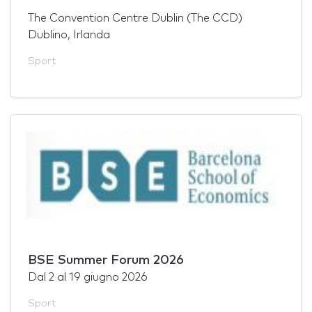
The Convention Centre Dublin (The CCD)
Dublino, Irlanda
Sport
BSE Summer Forum 2026
Dal
2
al
19 giugno 2026
Sport