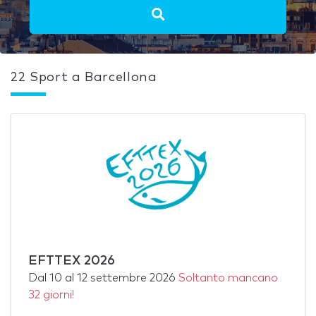
22 Sport a Barcellona
EFTTEX 2026
Dal
10
al
12 settembre 2026
Soltanto mancano
32 giorni!