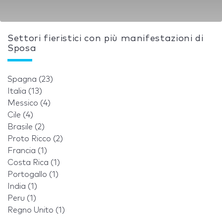
Settori fieristici con più manifestazioni di
Sposa
Spagna (23)
Italia (13)
Messico (4)
Cile (4)
Brasile (2)
Proto Ricco (2)
Francia (1)
Costa Rica (1)
Portogallo (1)
India (1)
Peru (1)
Regno Unito (1)