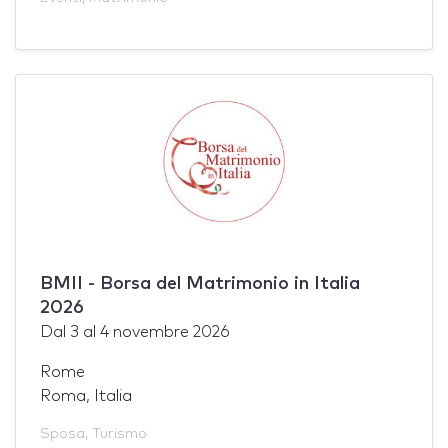
BMII - Borsa del Matrimonio in Italia
2026
Dal
3
al
4 novembre 2026
Rome
Roma, Italia
Sposa
,
Turismo