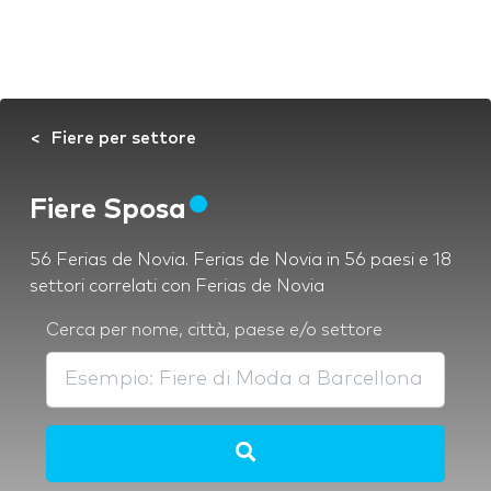
Fiere per settore
Fiere Sposa
56 Ferias de Novia. Ferias de Novia in 56 paesi e 18
settori correlati con Ferias de Novia
Cerca per nome, città, paese e/o settore