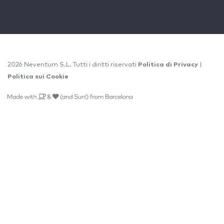
2026 Neventum S.L. Tutti i diritti riservati
Politica di Privacy
|
Politica sui Cookie