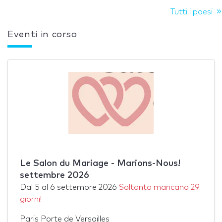
Tutti i paesi
Eventi in corso
Le Salon du Mariage - Marions-Nous!
settembre 2026
Dal
5
al
6 settembre 2026
Soltanto mancano 29
giorni!
Paris Porte de Versailles