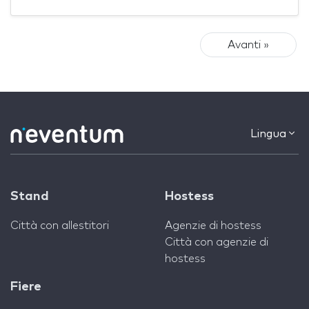
Avanti »
Lingua
Stand
Hostess
Città con allestitori
Agenzie di hostess
Città con agenzie di
hostess
Fiere