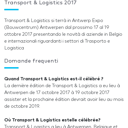
Transport & Logistics 2017
Transport & Logistics si terrà in Antwerp Expo
(Bouwcentrum) Antwerpen dal prossimo 17 al 19
ottobre 2017 presentando le novità di aziende in Belgio
e internazionali riguardanti i settori di Trasporto e
Logistica
Domande frequenti
Quand Transport & Logistics est-il célébré ?
La dernière édition de Transport & Logistics a eu lieu à
Antwerpen de 17 octobre 2017 à 19 octobre 2017
assister et la prochaine édition devrait avoir lieu au mois
de octobre 2019.
Où Transport & Logistics estelle célébrée?
Transport & Logistics a lieu à Antwerpen, Belgique et