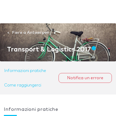
Fiere a Antwerpen
Transport & Logistics 2017
Informazioni pratiche
Notifica un errore
Come raggiungerci
Informazioni pratiche