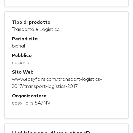
Tipo di prodotto
Trasporto e Logistica
Periodicità
bienal
Pubblico
nacional
Sito Web
www.easyfairs.com/transport-logistics-
2017/transport-logistics-2017
Organizzatore
easyFairs SA/NV