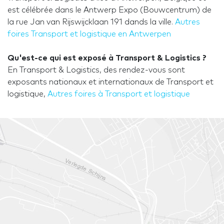
est célébrée dans le Antwerp Expo (Bouwcentrum) de
la rue Jan van Rijswijcklaan 191 dands la ville.
Autres
foires Transport et logistique en Antwerpen
Qu'est-ce qui est exposé à Transport & Logistics ?
En Transport & Logistics, des rendez-vous sont
exposants nationaux et internationaux de Transport et
logistique,
Autres foires à Transport et logistique