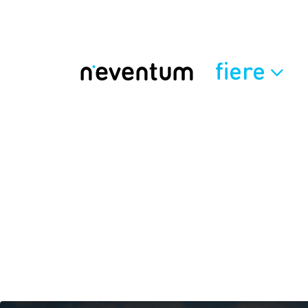
fiere