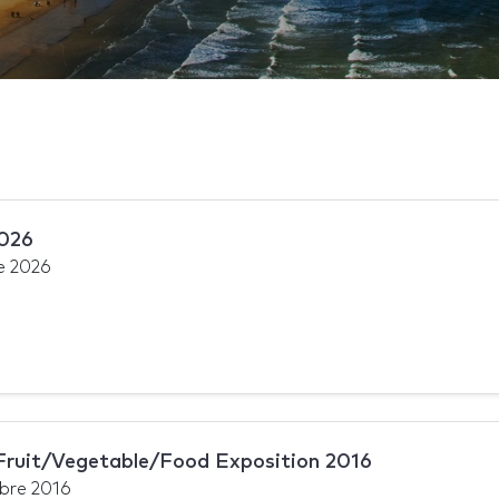
2026
le 2026
 Fruit/Vegetable/Food Exposition 2016
bre 2016