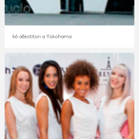
46 allestitori a Yokohama