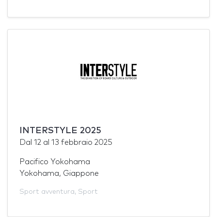
INTERSTYLE 2025
Dal
12
al
13 febbraio 2025
Pacifico Yokohama
Yokohama, Giappone
Sport avventura
,
Sport