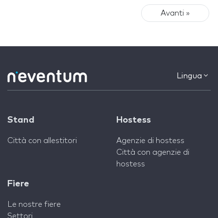
Avanti »
Lingua
Stand
Hostess
Città con allestitori
Agenzie di hostess
Città con agenzie di
hostess
Fiere
Le nostre fiere
Settori