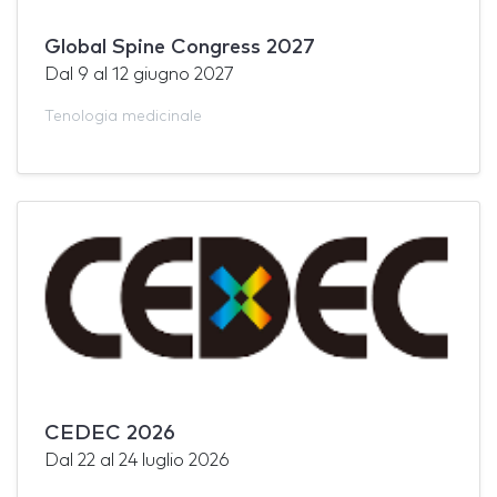
Global Spine Congress 2027
Dal
9
al
12 giugno 2027
Tenologia medicinale
CEDEC 2026
Dal
22
al
24 luglio 2026