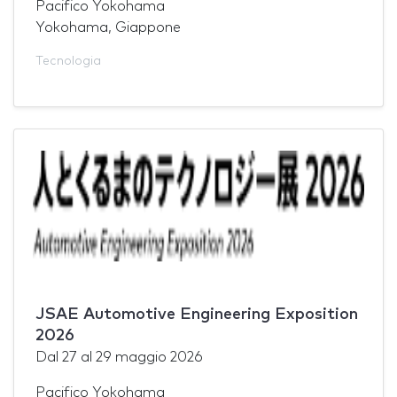
Pacifico Yokohama
Yokohama, Giappone
Tecnologia
JSAE Automotive Engineering Exposition
2026
Dal
27
al
29 maggio 2026
Pacifico Yokohama