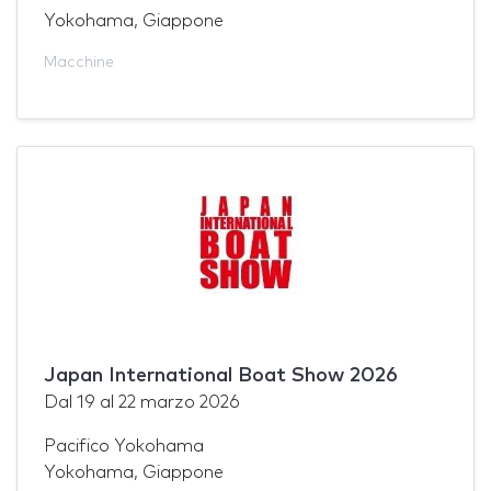
Yokohama, Giappone
Macchine
Japan International Boat Show 2026
Dal
19
al
22 marzo 2026
Pacifico Yokohama
Yokohama, Giappone