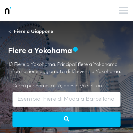
Fiere a Giappone
Fiere a Yokohama
13 Fiere a Yokohama. Principali fiere a Yokohama.
Informazione aggiornata di 13 eventi a Yokohama.
Cerca per nome, città, paese e/o settore