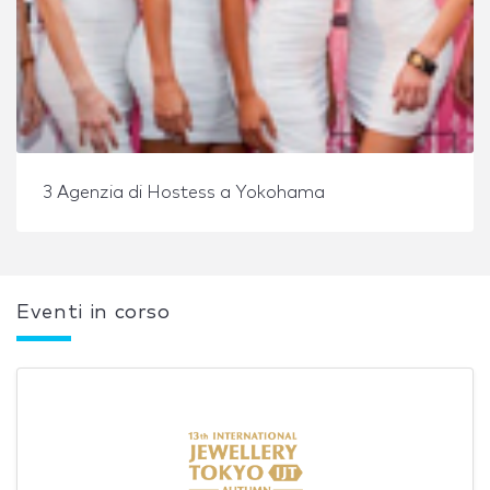
3 Agenzia di Hostess a Yokohama
Eventi in corso