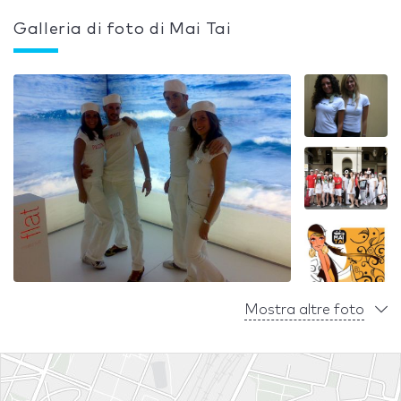
Galleria di foto di Mai Tai
Mostra altre foto