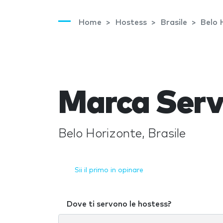
Home
Hostess
Brasile
Belo 
Marca Servi
Belo Horizonte, Brasile
Sii il primo in opinare
Dove ti servono le hostess?