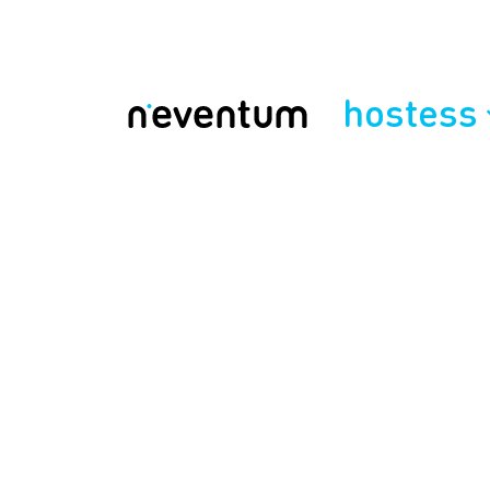
hostess