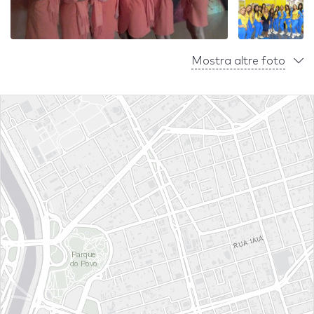
Mostra altre foto