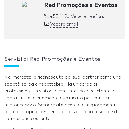
Red Promoções e Eventos
+55 11 2...
Vedere telefono
Vedere email
Servizi di Red Promoções e Eventos
Nel mercato, è riconosciuto dai suoi partner come una
società solida e rispettabile. Ha un corpo di
professionisti in sintonia con l'interesse del cliente, e,
soprattutto, pienamente qualificato per fornire il
miglior servizio. Sempre alla ricerca di miglioramenti
offre ai propri dipendenti la possibilità di crescita e di
formazione costante.