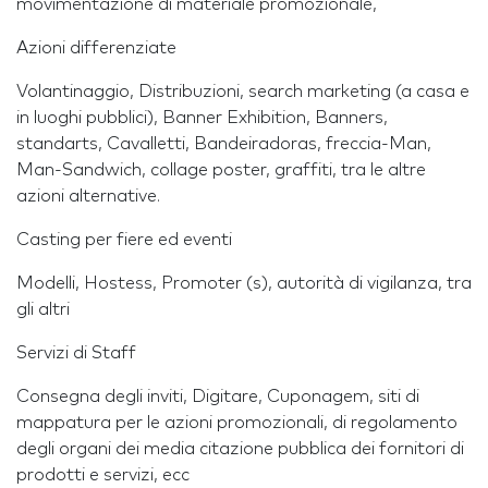
movimentazione di materiale promozionale,
Azioni differenziate
Volantinaggio, Distribuzioni, search marketing (a casa e
in luoghi pubblici), Banner Exhibition, Banners,
standarts, Cavalletti, Bandeiradoras, freccia-Man,
Man-Sandwich, collage poster, graffiti, tra le altre
azioni alternative.
Casting per fiere ed eventi
Modelli, Hostess, Promoter (s), autorità di vigilanza, tra
gli altri
Servizi di Staff
Consegna degli inviti, Digitare, Cuponagem, siti di
mappatura per le azioni promozionali, di regolamento
degli organi dei media citazione pubblica dei fornitori di
prodotti e servizi, ecc