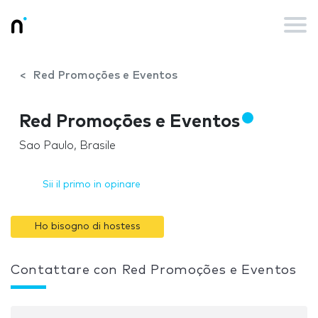
Red Promoções e Eventos
Red Promoções e Eventos
Sao Paulo, Brasile
Sii il primo in opinare
Ho bisogno di hostess
Contattare con Red Promoções e Eventos