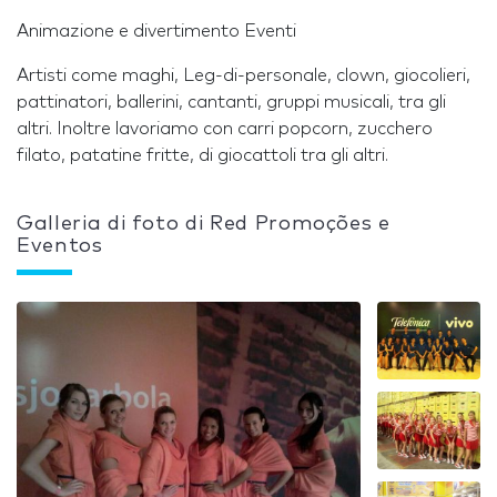
Animazione e divertimento Eventi
Artisti come maghi, Leg-di-personale, clown, giocolieri,
pattinatori, ballerini, cantanti, gruppi musicali, tra gli
altri. Inoltre lavoriamo con carri popcorn, zucchero
filato, patatine fritte, di giocattoli tra gli altri.
Galleria di foto di Red Promoções e
Eventos