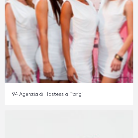
94 Agenzia di Hostess a Parigi