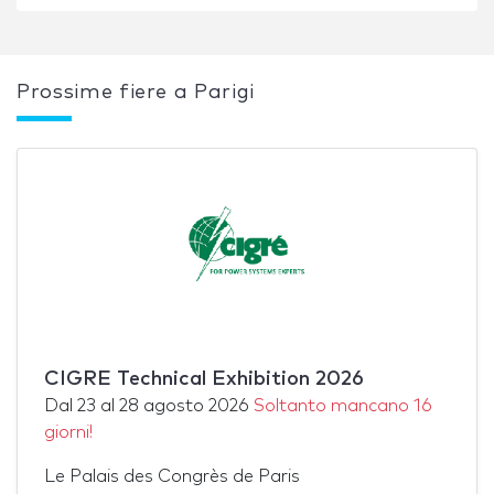
Prossime fiere a Parigi
CIGRE Technical Exhibition 2026
Dal
23
al
28 agosto 2026
Soltanto mancano 16
giorni!
Le Palais des Congrès de Paris