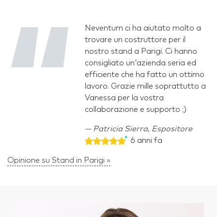
Neventum ci ha aiutato molto a
trovare un costruttore per il
nostro stand a Parigi. Ci hanno
consigliato un'azienda seria ed
efficiente che ha fatto un ottimo
lavoro. Grazie mille soprattutto a
Vanessa per la vostra
collaborazione e supporto ;)
Patricia Sierra, Espositore
6 anni fa
Opinione su Stand in Parigi »