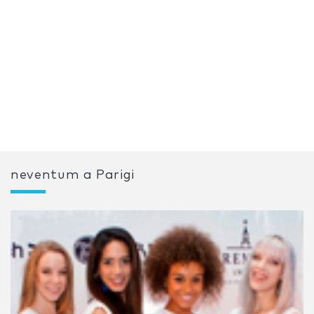
neventum a Parigi