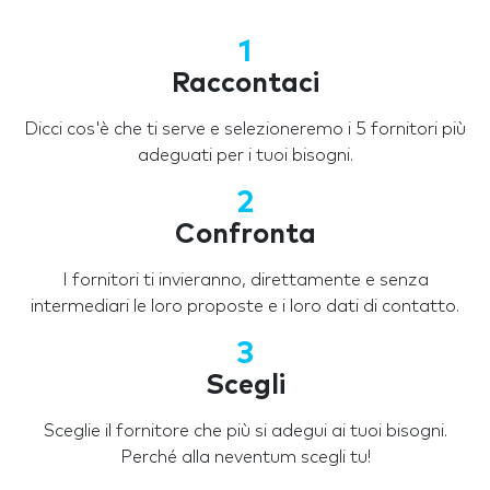
1
Raccontaci
Dicci cos'è che ti serve e selezioneremo i 5 fornitori più
adeguati per i tuoi bisogni.
2
Confronta
I fornitori ti invieranno, direttamente e senza
intermediari le loro proposte e i loro dati di contatto.
3
Scegli
Sceglie il fornitore che più si adegui ai tuoi bisogni.
Perché alla neventum scegli tu!