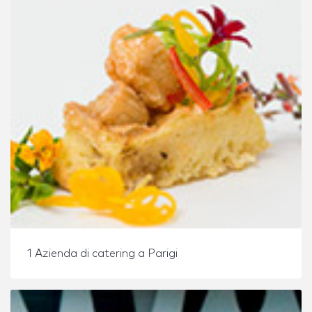
1 Azienda di catering a Parigi