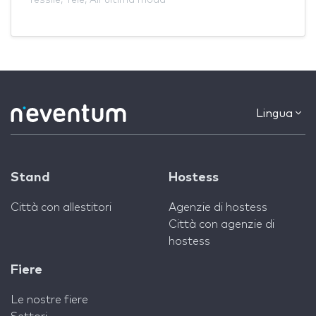
Lingua
Stand
Hostess
Città con allestitori
Agenzie di hostess
Città con agenzie di
hostess
Fiere
Le nostre fiere