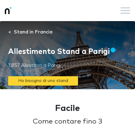
Stand in Francia
Allestimento Stand a Parigi
1.857 Allestitori a Parigi
Ho bisogno di uno stand
Facile
Come contare fino 3