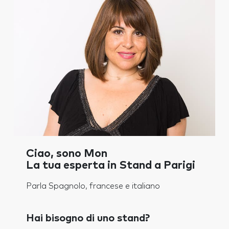
Ciao, sono Mon
La tua esperta in Stand a Parigi
Parla Spagnolo, francese e italiano
Hai bisogno di uno stand?