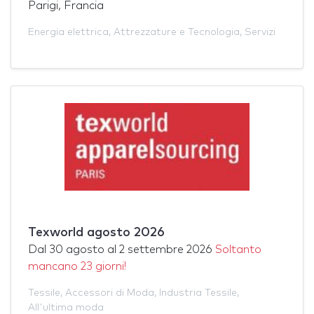
Parigi, Francia
Energia elettrica
,
Attrezzature e Tecnologia
,
Servizi
Texworld agosto 2026
Dal
30 agosto
al
2 settembre 2026
Soltanto
mancano 23 giorni!
Tessile
,
Accessori di Moda
,
Industria Tessile
,
All'ultima moda