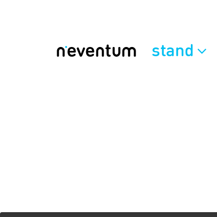
stand