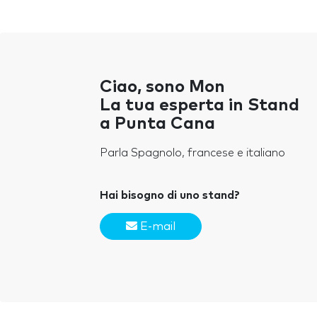
Ciao, sono Mon
La tua esperta in Stand
a Punta Cana
Parla Spagnolo, francese e italiano
Hai bisogno di uno stand?
E-mail