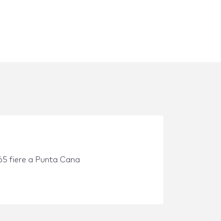
65 fiere a Punta Cana