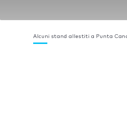
Alcuni stand allestiti a Punta Can